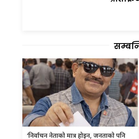
सम्बन
‘निर्वाचन नेताको मात्र होइन, जनताको पनि