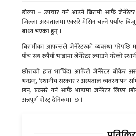
डोल्पा – उपचार गर्न आउने बिरामी आफैं जेनेरेटर
जिल्ला अस्पतालमा एक्सरे मेसिन चल्ने पर्याप्त बिज
बाध्य भएका हुन् ।
बिरामीका आफन्तले जेनेरेटरको व्यवस्था गरेपछि मात
पाँच सय रुपैयाँ भाडामा जेनेरेटर ल्याउने गरेको स्थ
छोराको हात भाचिँदा आफैंले जेनेरेटर बोकेर 
भन्छन्, ‘स्थानीय सरकार र अस्पताल व्यवस्थापन सम
छन्, एक्सरे गर्न आफैं भाडामा जनेरेटर लिएर छ
अन्नपूर्ण पोस्ट् दैनिकमा छ ।
प्रतिक्रि