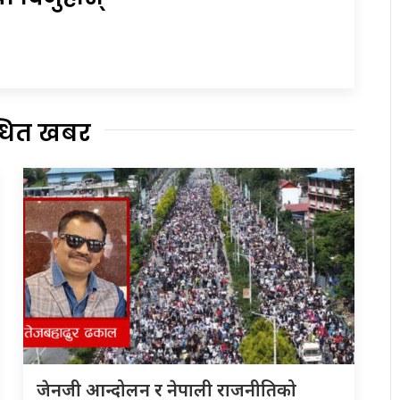
्धित खबर
जेनजी आन्दोलन र नेपाली राजनीतिको