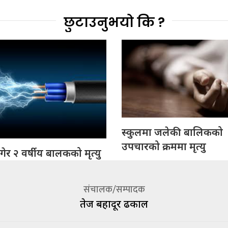
छुटाउनुभयो कि ?
स्कुलमा जलेकी बालिकको
उपचारको क्रममा मृत्यु
ागेर २ वर्षीय बालकको मृत्यु
संचालक/सम्पादक
तेज बहादूर ढकाल