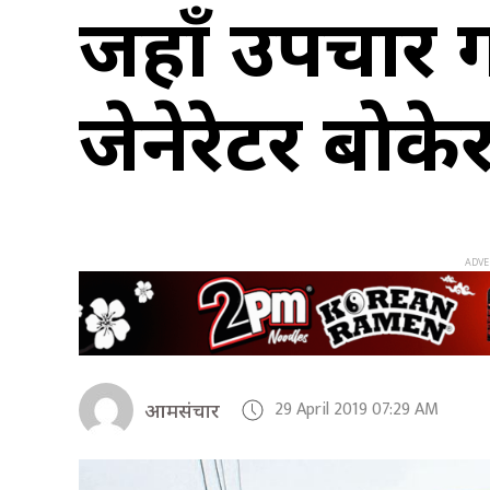
जहाँ उपचार ग
जेनेरेटर बोक
29 April 2019 07:29 AM
आमसंचार