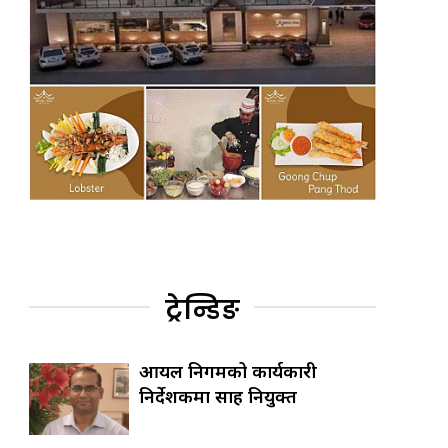
ट्रेन्डिङ
आयल निगमको कार्यकारी
निर्देशकमा साह नियुक्त