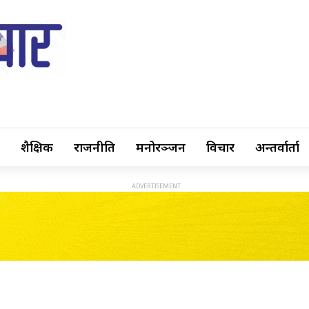
शैक्षिक
राजनीति
मनोरञ्जन
विचार
अन्तर्वार्ता