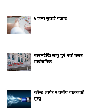
७ जना जुवाडे पक्राउ
साउनदेखि लागु हुने नयाँ तलब
सार्वजनिक
करेन्ट लागेर २ वर्षीय बालकको
मृत्यु