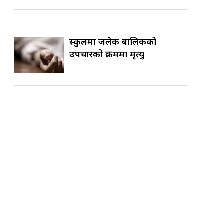
स्कुलमा जलेकी बालिकको
उपचारको क्रममा मृत्यु