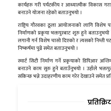
कार्यहरु गरी पर्यटकीय र आध्यात्मीक विकास गर
बनाउने योजना रहेको बताउनुभयो ।
राष्ट्रिय गौरवका ठूला आयोजनाको लागि विशेष प
निर्माणको प्रकृया भक्तपुरबाट शुरु हुने बताउनुभयो ।
लगानी गर्न विशेष चासो दिएको र त्यसको निम्ती
निष्कर्षमा पुग्ने समेत बताउनुभयो ।
स्मार्ट सिटी निर्माण गर्ने प्रकृयाको डिपिआर अन्
बनाउने काम सुरु हुने बताउँनुभयो । उहाँले भ
सकिन्छ भन्ने उदाहरणीय काम गरेर देखाउने समेत प्
प्रतिक्रि