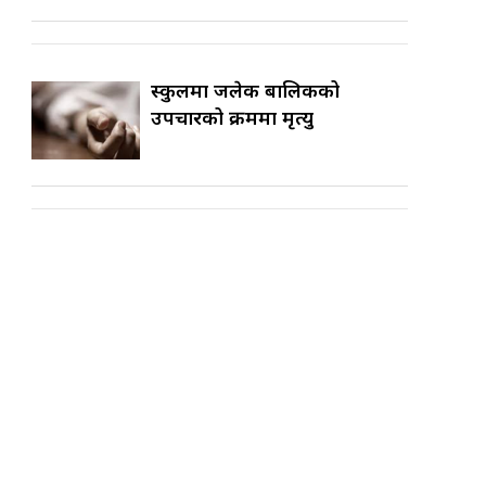
स्कुलमा जलेकी बालिकको
उपचारको क्रममा मृत्यु