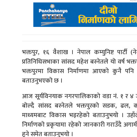
भक्तपुर, १६ वैशाख । नेपाल कम्युनिष्ट पार्टी (ने
प्रतिनिधिसभाका सांसद महेश बस्नेतले यो वर्ष भक्त
भक्तपुरमा विकास निर्माणमा आएको कुनै पनि 
बताउनुभएको छ ।
आज सूर्यविनयाक नगरपालिकाको वडा नं. १ र ४ ज
बोल्दै सांसद बस्नेतले भक्तपुरको सडक, ढल, क
माध्यमबाट विकास भइरहेको बताउनुभयो । उहाँल
निर्माणको प्रकृयामा रहेको जानकारी गराउँदै अगा
हुने समेत बताउनुभयो ।