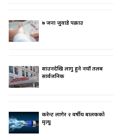
७ जना जुवाडे पक्राउ
साउनदेखि लागु हुने नयाँ तलब
सार्वजनिक
करेन्ट लागेर २ वर्षीय बालकको
मृत्यु