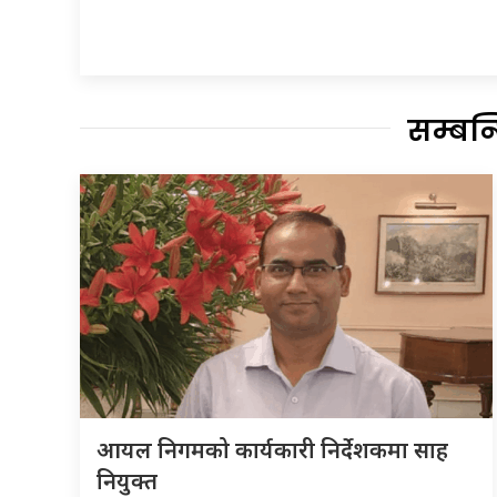
सम्बन
आयल निगमको कार्यकारी निर्देशकमा साह
नियुक्त