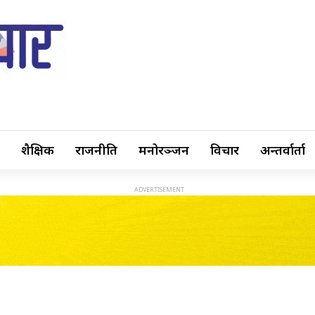
शैक्षिक
राजनीति
मनोरञ्जन
विचार
अन्तर्वार्ता