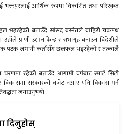
ाई भक्तपुरलाई आर्थिक रुपमा विकसित तथा परिस्कृत
हल भइरहेको बताउँदै सांसद बस्नेतले बाहिरी चक्रपथ
 उहाँले प्राणी उद्यान केन्द्र र सभागृह बनाउन विदेशीले
 पटक पटक लगानी कर्तासँग छलफल भइरहेको र तत्कालै
तिम चरणमा रहेको बताउँदै आगामी वर्षबाट स्मार्ट सिटी
क्तपुर विकासमा सरकारको बजेट नआए पनि विकास गर्न
रतिवद्धता जनाउनुभयो ।
या दिनुहोस्