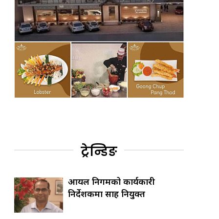
ट्रेन्डिङ
आयल निगमको कार्यकारी
निर्देशकमा साह नियुक्त