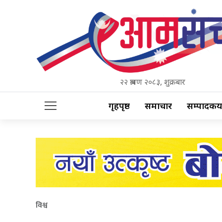
२२ श्रावण २०८३, शुक्रबार
गृहपृष्ठ
समाचार
सम्पादकीय
विश्व