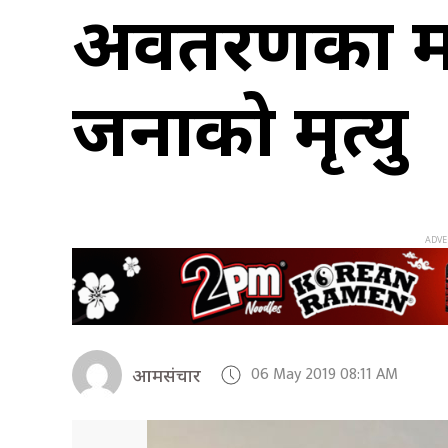
अवतरणका क्र
जनाको मृत्यु
06 May 2019 08:11 AM
आमसंचार