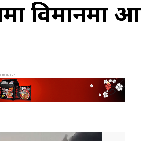
ममा विमानमा आ