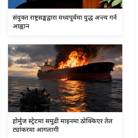
संयुक्त राष्ट्रसङ्घद्वारा मध्यपूर्वमा युद्ध अन्त्य गर्न
आह्वान
होर्मुज स्ट्रेटमा समुद्री माइनमा ठोक्किएर तेल
ट्यांकरमा आगलागी