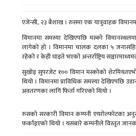
एजेन्सी, २३ बैशाख । रुसमा एक यात्रुवाहक विमान
विमानमा समस्या देखिएपछि मस्को विमानस्थल
लागेको हो । विमानमा चालक दलका ५ जनासहित 
रहेको र केही घाइते भएको अन्तर्राष्ट्रिय सञ्चारमाध्
सुखोइ सुपरजेट १०० विमान मस्कोको शेरमियतएभ
थियो । विमानमा प्राविधिक समस्या देखिएपछि उ
अवतरणका लागि फिर्ता गरिएको थियो ।
रुसको सरकारी विमान कम्पनी एयरोल्फोटका अनुस
फर्काइएको थियो । यसबारे कम्पनीले विस्तृत जानक