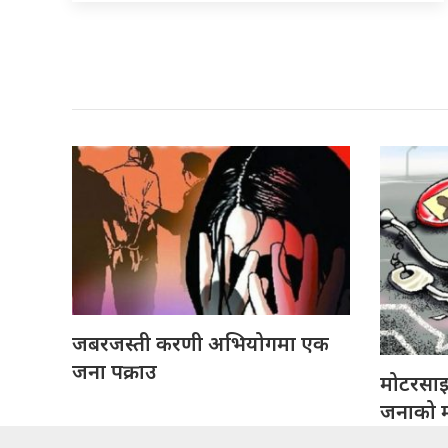
जबरजस्ती करणी अभियोगमा एक
जना पक्राउ
मोटरसा
जनाको मृ