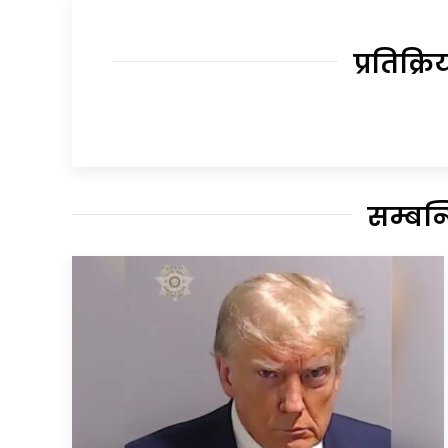
प्रतिक्रि
सम्बन