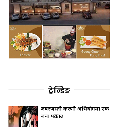
ट्रेन्डिङ
जबरजस्ती करणी अभियोगमा एक
जना पक्राउ