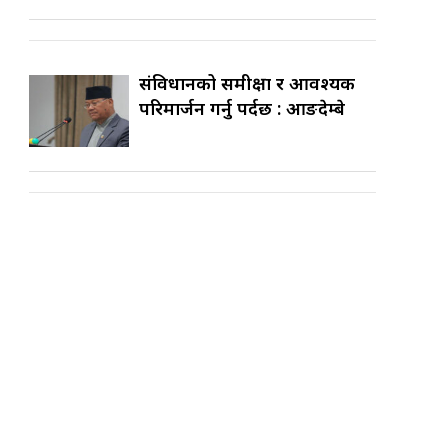
संविधानको समीक्षा र आवश्यक
परिमार्जन गर्नु पर्दछ : आङदेम्बे