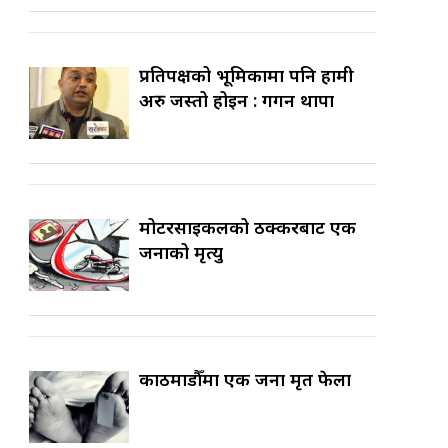
प्रतिपक्षको भूमिकामा पनि हामी
अरु जस्तो होइन : गगन थापा
मोटरसाइकलको ठक्करबाट एक
जनाको मृत्यु
काठमाडौँमा एक जना मृत फेला