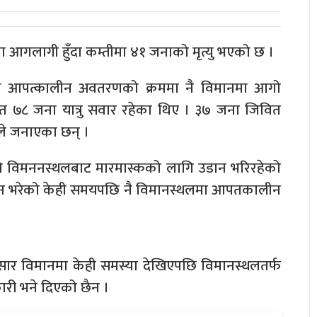
मा आगलागी हुँदा कम्तीमा ४१ जनाको मृत्यु भएको छ ।
मा आपत्कालीन अवतरणको क्रममा नै विमानमा आगो
७८ जना यात्रु सवार रहेका थिए । ३७ जना जिवित
यमले जनाएका छन् ।
ो विमननस्थलबाट मारमास्कको लागि उडान भरिरहेको
डान भरेको केही समयपछि नै विमानस्थलमा आपतकालीन
ार विमानमा केही समस्या देखिएपछि विमानस्थलतर्फ
ारी भने दिएको छैन ।