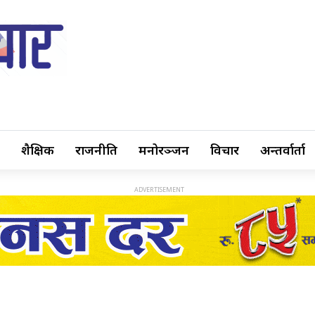
शैक्षिक
राजनीति
मनोरञ्जन
विचार
अन्तर्वार्ता