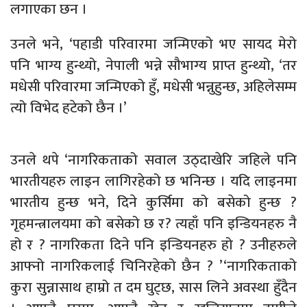
लगाएका छन ।
उनले भने, ‘पहाडी परिवारमा जन्मिएको भए सायद मेरो
पनि भाग्य हुन्थ्यो, नेपाली भन्ने सौभाग्य प्राप्त हुन्थ्यो, ‘तर
मधेसी परिवारमा जन्मिएको हुँ, मधेसी भन्नुहुन्छ, अहिलेसम्म
त्यो विभेद हटेको छैन ।’
उनले थपे ‘नागरिकताको सवाल उठ्दाखेरि जहिले पनि
भारतीयहरु लाइन लागिरहेको छ भनिन्छ । यदि लाइनमा
भारतीय हुन्छ भने, दिने कुर्सिमा को बसेको हुन्छ ?
गृहमन्त्रालयमा को बसेको छ र? त्यहाँ पनि इन्डियनहरु नै
हो र ? नागरिकता दिने पनि इन्डियनहरु हो ? उनीहरुले
आफ्नो नागरिकलाई चिनिरहेको छैन ? ’‘नागरिकताको
कुरा सुन्नासाथ हाम्रो त दम घुट्छ, सास लिने अवस्था हुँदैन