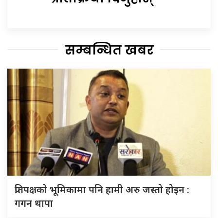
सम्बन्धित खबर
प्रतिपक्षको भूमिकामा पनि हामी अरु जस्तो होइन :
गगन थापा