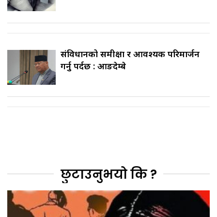
संविधानको समीक्षा र आवश्यक परिमार्जन
गर्नु पर्दछ : आङदेम्बे
छुटाउनुभयो कि ?