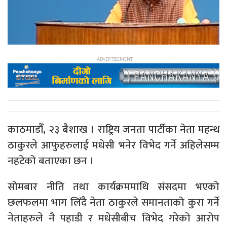
काठमाडौँ, २३ बैशाख । राष्ट्रिय जनता पार्टीका नेता महन्थ
ठाकुरले आफुहरुलाई मधेसी भनेर विभेद गर्ने अहिलेसम्म
नहटेको बताएका छन ।
सोमबार नीति तथा कार्यक्रममाथि संसदमा भएको
छलफलमा भाग लिँदै नेता ठाकुरले समानताको कुरा गर्ने
नेताहरुले नै पहाडी र मधेसीबीच विभेद गरेको आरोप