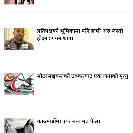
प्रतिपक्षको भूमिकामा पनि हामी अरु जस्तो
होइन : गगन थापा
मोटरसाइकलको ठक्करबाट एक जनाको मृत्यु
काठमाडौँमा एक जना मृत फेला