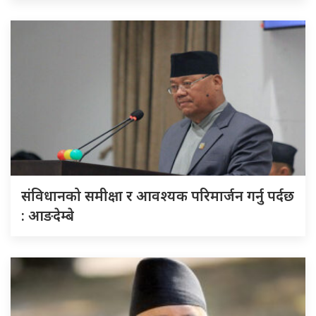
संविधानको समीक्षा र आवश्यक परिमार्जन गर्नु पर्दछ
: आङदेम्बे