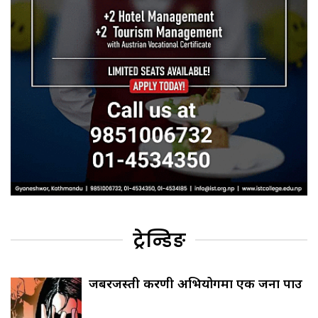
ट्रेन्डिङ
जबरजस्ती करणी अभियोगमा एक जना पक्राउ