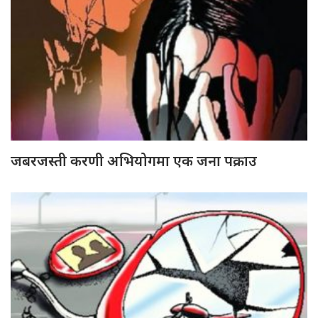
जबरजस्ती करणी अभियोगमा एक जना पक्राउ