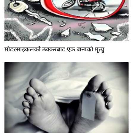
मोटरसाइकलको ठक्करबाट एक जनाको मृत्यु