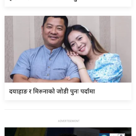
दयाहाङ र मिरुनाको जोडी पुनः पर्दामा