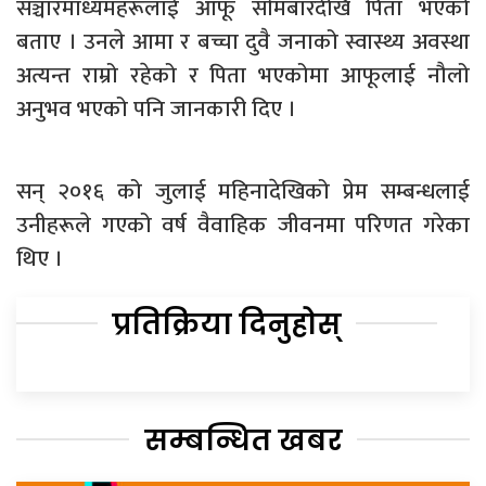
सञ्चारमाध्यमहरूलाई आफू साेमबारदेखि पिता भएको
बताए । उनले आमा र बच्चा दुवै जनाको स्वास्थ्य अवस्था
अत्यन्त राम्रो रहेको र पिता भएकोमा आफूलाई नौलो
अनुभव भएको पनि जानकारी दिए ।
सन् २०१६ को जुलाई महिनादेखिको प्रेम सम्बन्धलाई
उनीहरूले गएको वर्ष वैवाहिक जीवनमा परिणत गरेका
थिए ।
प्रतिक्रिया दिनुहोस्
सम्बन्धित खबर