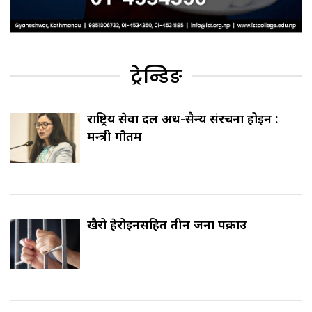
ट्रेन्डिङ
राष्ट्रिय सेवा दल अर्ध-सैन्य संरचना होइन :
मन्त्री गौतम
खैरो हेरोइनसहित तीन जना पक्राउ