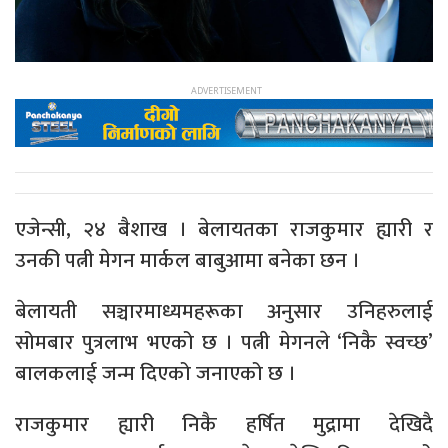
एजेन्सी, २४ बैशाख । बेलायतका राजकुमार ह्यारी र
उनकी पत्नी मेगन मार्कल बाबुआमा बनेका छन ।
बेलायती सञ्चारमाध्यमहरूका अनुसार उनिहरुलाई
सोमबार पुत्रलाभ भएको छ । पत्नी मेगनले ‘निकै स्वच्छ’
बालकलाई जन्म दिएको जनाएको छ ।
राजकुमार ह्यारी निकै हर्षित मुद्रामा देखिदै