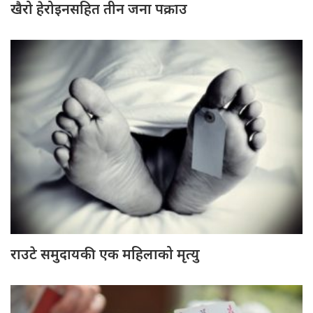
खैरो हेरोइनसहित तीन जना पक्राउ
राउटे समुदायकी एक महिलाको मृत्यु