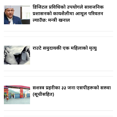
डिजिटल प्रविधिको उपयोगले सार्वजनिक
प्रशासनको कार्यशैलीमा आमूल परिवर्तन
ल्याउँछ: मन्त्री खनाल
राउटे समुदायकी एक महिलाको मृत्यु
सशस्त्र प्रहरीका ३३ जना एसपीहरूको सरुवा
(सूचीसहित)