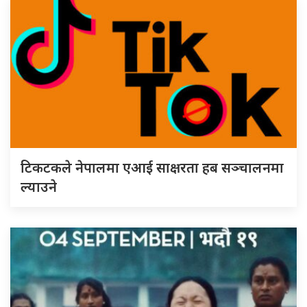
टिकटकले नेपालमा एआई साक्षरता हब सञ्चालनमा
ल्याउने