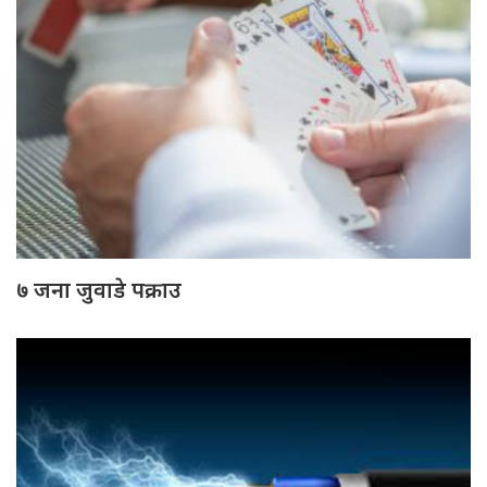
७ जना जुवाडे पक्राउ