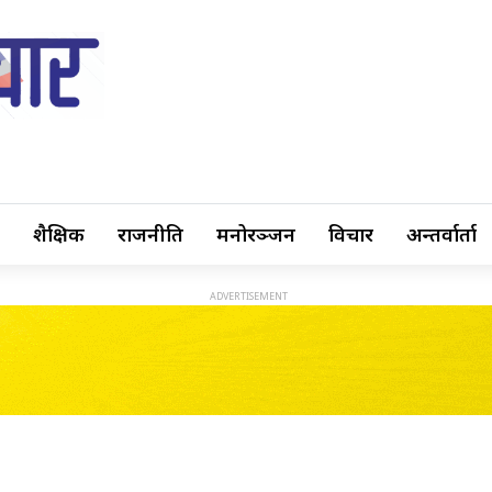
शैक्षिक
राजनीति
मनोरञ्जन
विचार
अन्तर्वार्ता