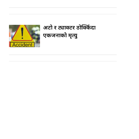
अटो र ट्याक्टर ठोक्किँदा
एकजनाको मृत्यु