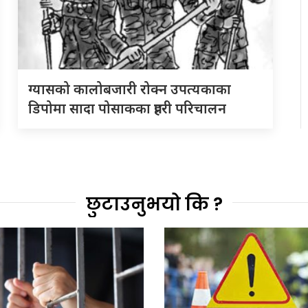
ग्यासको कालोबजारी रोक्न उपत्यकाका
डिपोमा सादा पोसाकका प्रहरी परिचालन
छुटाउनुभयो कि ?