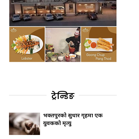
ट्रेन्डिङ
भक्तपुरको सुधार गृहमा एक
युवकको मृत्यु