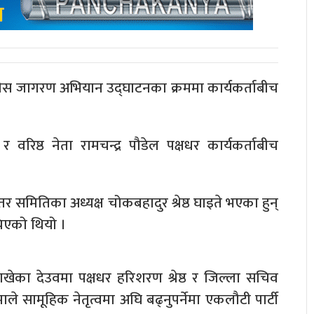
ग्रेस जागरण अभियान उद्घाटनका क्रममा कार्यकर्ताबीच
र वरिष्ठ नेता रामचन्द्र पौडेल पक्षधर कार्यकर्ताबीच
तर समितिका अध्यक्ष चोकबहादुर श्रेष्ठ घाइते भएका हुन्
िएको थियो ।
ाखेका देउवमा पक्षधर हरिशरण श्रेष्ठ र जिल्ला सचिव
 सामूहिक नेतृत्वमा अघि बढ्नुपर्नेमा एकलौटी पार्टी