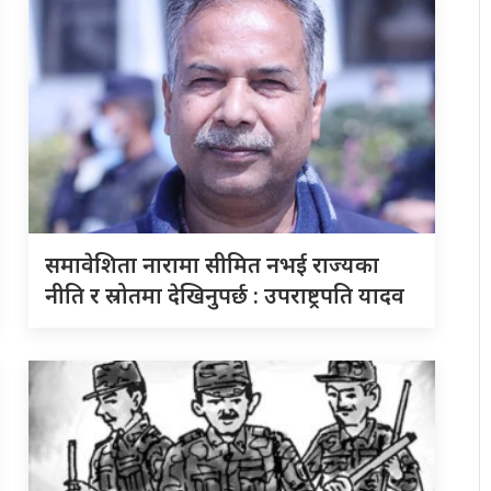
समावेशिता नारामा सीमित नभई राज्यका
नीति र स्रोतमा देखिनुपर्छ : उपराष्ट्रपति यादव