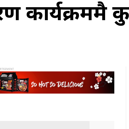
गरण कार्यक्रममै 