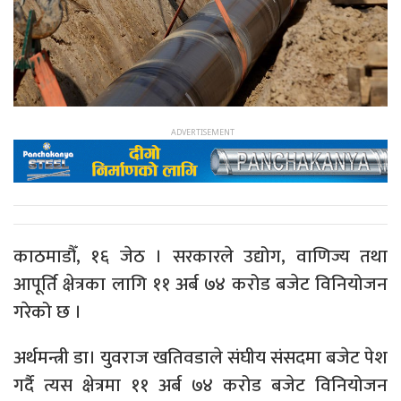
काठमाडौँ, १६ जेठ । सरकारले उद्योग, वाणिज्य तथा
आपूर्ति क्षेत्रका लागि ११ अर्ब ७४ करोड बजेट विनियोजन
गरेको छ ।
अर्थमन्त्री डा। युवराज खतिवडाले संघीय संसदमा बजेट पेश
गर्दै त्यस क्षेत्रमा ११ अर्ब ७४ करोड बजेट विनियोजन