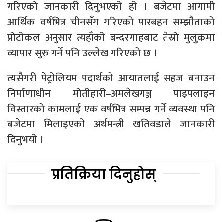
गरिएको जानकारी दिनुभएको हो । बजेटमा आगामी
आर्थिक वर्षभित्र चीनसँग गरिएको पारबहन सम्झौताको
प्रोटोकल अनुसार त्यहाँको बन्दरगाहबाट तेस्रो मुलुकमा
व्यापार सुरु गर्ने पनि उल्लेख गरिएको छ ।
त्यसैगरी पेट्रोलियम पदार्थको आयातलाई सहज बनाउन
निर्माणाधीन मोतीहारी–अमलेखगञ्ज पाइपलाइन
विस्तारको कामलाई एक वर्षभित्र सम्पन्न गर्ने व्यवस्था पनि
बजेटमा मिलाइएको अर्थमन्त्री खतिवडाले जानकारी
दिनुभयो ।
प्रतिक्रिया दिनुहोस्