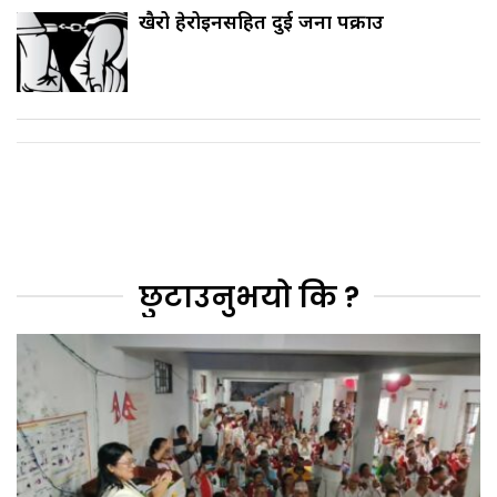
खैरो हेरोइनसहित दुई जना पक्राउ
छुटाउनुभयो कि ?