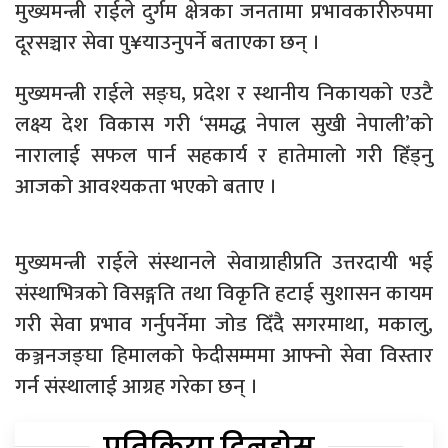
मुख्यमन्त्री राईले दुर्गम क्षेत्रका जनतामा प्रभावकारीरुपमा
दूरसञ्चार सेवा पु¥याउनुपर्ने बताएका छन् ।
मुख्यमन्त्री राईले सङ्घ, प्रदेश र स्थानीय निकायको एउटै
लक्ष्य देश विकास गरी ‘समद्ध नेपाल सुखी नेपाली’को
नारालाई सफल पार्न सहकार्य र हातेमालो गरी हिँड्नु
आजको आवश्यकता भएको बताए ।
मुख्यमन्त्री राईले संस्थानले सेवाग्राहीप्रति उत्तरदायी भई
संस्थाभित्रको विसङ्गति तथा विकृति हटाई सुशासन कायम
गरी सेवा प्रभाव गर्नुपर्नेमा जोड दिँदै सगरमाथा, मकालु,
कञ्जनजङ्घा हिमालको फेदीसम्ममा आफ्नो सेवा विस्तार
गर्न संस्थालाई आग्रह गरेका छन् ।
प्रतिक्रिया दिनुहोस्