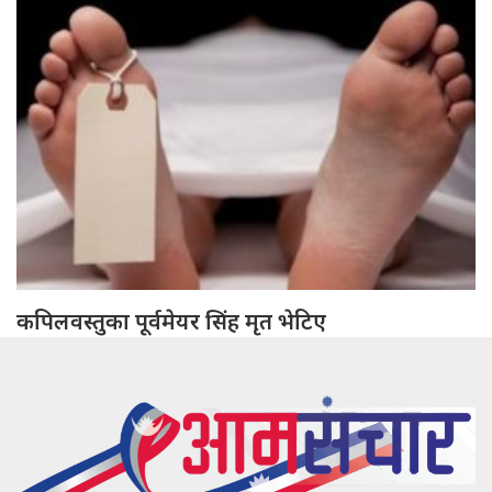
कपिलवस्तुका पूर्वमेयर सिंह मृत भेटिए