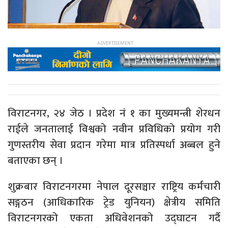
विराटनगर, २४ जेठ । प्रदेश नं १ का मुख्यमन्त्री शेरधन
राईले जनतालाई विश्वको नवीन प्रविधिको प्रयोग गरी
गुणस्तरीय सेवा प्रदान गरेमा मात्र प्रतिस्पर्धा अब्बल हुने
बताएका छन् ।
शुक्रबार विराटनगरमा नेपाल दूरसञ्चार राष्ट्रिय कर्मचारी
सङ्गठन (आधिकारिक ट्रेड युनियन) क्षेत्रीय समिति
विराटनगरको एकता अधिवेशनको उद्घाटन गर्दै