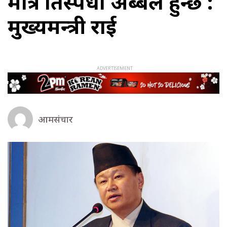
मात्र प्रतिस्पर्धा अब्बल हुन्छ :
मुख्यमन्त्री राई
आमसंचार