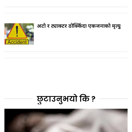
अटो र ट्याक्टर ठोक्किँदा एकजनाको मृत्यु
छुटाउनुभयो कि ?