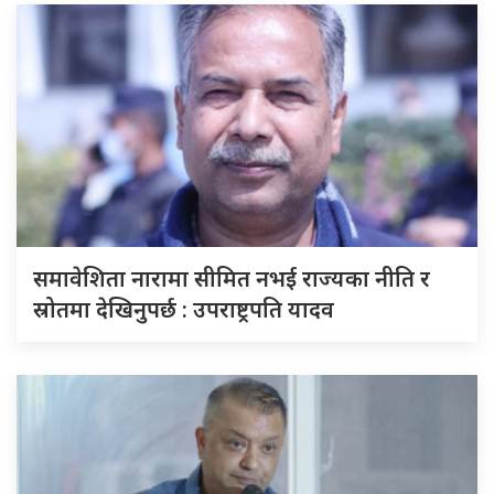
समावेशिता नारामा सीमित नभई राज्यका नीति र
स्रोतमा देखिनुपर्छ : उपराष्ट्रपति यादव