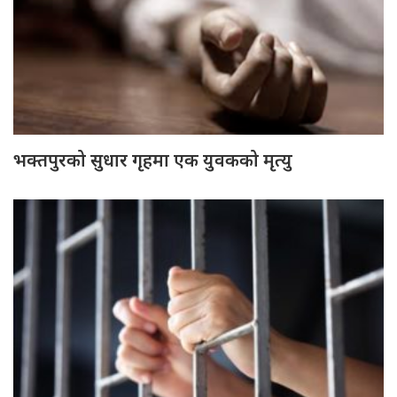
भक्तपुरको सुधार गृहमा एक युवकको मृत्यु