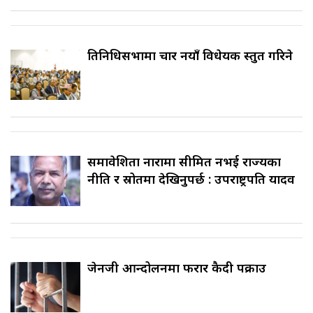
प्रतिनिधिसभामा चार नयाँ विधेयक प्रस्तुत गरिने
समावेशिता नारामा सीमित नभई राज्यका
नीति र स्रोतमा देखिनुपर्छ : उपराष्ट्रपति यादव
जेनजी आन्दोलनमा फरार कैदी पक्राउ