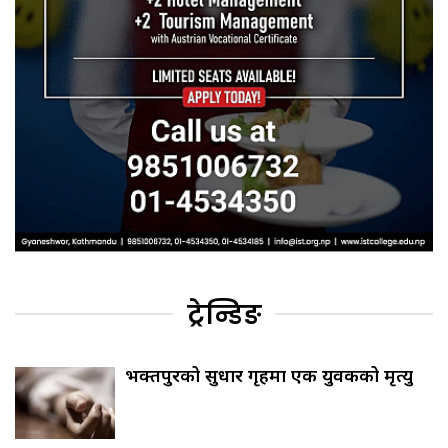
ट्रेन्डिङ
भक्तपुरको सुधार गृहमा एक युवकको मृत्यु