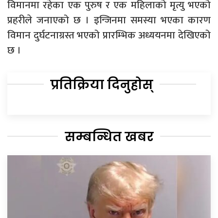
विमानमा रहेका एक पुरुष र एक महिलाको मृत्यु भएको
प्रहरीले जनाएको छ । इन्जिनमा समस्या भएका कारण
विमान दुर्घटनाग्रस्त भएको प्रारम्भिक अध्ययनमा देखिएको
छ ।
प्रतिक्रिया दिनुहोस्
सम्बन्धित खबर