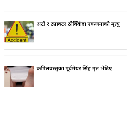
अटो र ट्याक्टर ठोक्किँदा एकजनाको मृत्यु
कपिलवस्तुका पूर्वमेयर सिंह मृत भेटिए