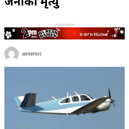
जनाको मृत्यु
आमसंचार