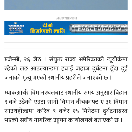
एजेन्सी, २६ जेठ । संयुक्त राज्य अमेरिकाको न्यूयोर्कमा
रहेको लङ आइल्यान्डमा हवाई जहाज दुर्घटना हुँदा दुई
जनाको मृत्यु भएको स्थानीय प्रहरीले जनाएको छ ।
म्याकआर्थर विमानस्थलबाट स्थानीय समय अनुसार बिहान
९ बजे उडेको एउटा सानो विमान बीचक्राफ्ट ए ३६ विमान
साउथहोल्डमा करिब ९ बजेर १५ मिनेटमा दुर्घटनाग्रस्त
भएको संघीय नागरिक उड्डयन कार्यालयले बताएको छ ।