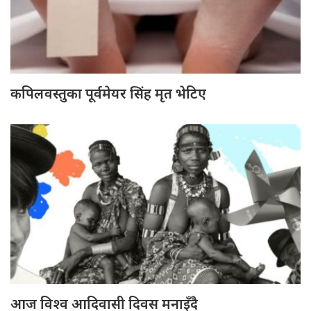
कपिलवस्तुका पूर्वमेयर सिंह मृत भेटिए
आज विश्व आदिवासी दिवस मनाइँदै