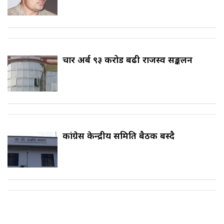
चार अर्ब ९३ करोड बढी राजस्व सङ्कलन
कांग्रेस केन्द्रीय समिति बैठक बस्दै