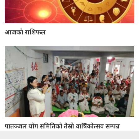
आजको राशिफल
पातञ्जल योग समितिको तेस्रो वार्षिकोत्सव सम्पन्न