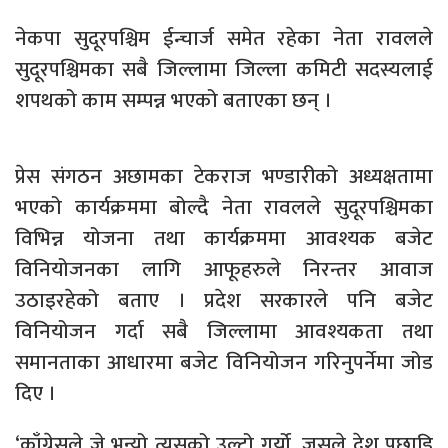
नेकपा सुदूरपश्चिम ईन्चार्ज समेत रहेका नेता रावलले
सुदूरपश्चिमका सबै जिल्लामा जिल्ला कमिटी सदस्यलाई
शपथको काम सम्पन्न भएको बताएका छन् ।
प्रेस संगठन अछामका टेकराज भण्डारीको अध्यक्षतामा
भएको कार्यक्रममा बोल्दै नेता रावलले सुदूरपश्चिमका
विभिन्न योजना तथा कार्यक्रममा आवश्यक बजेट
विनियोजनका लागि आफूहरुले निरन्तर आवाज
उठाइरहेको बताए । प्रदेश सरकारले पनि बजेट
विनियोजन गर्दा सबै जिल्लामा आवश्यकता तथा
समानताका आधारमा बजेट विनियोजन गरिनुपर्नेमा जोड
दिए ।
‘काँग्रेसले जे भन्यो त्यसको उल्टो गर्यो, जसले देश पछाडि