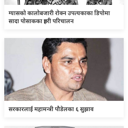
ग्यासको कालोबजारी रोक्न उपत्यकाका डिपोमा
सादा पोसाकका प्रहरी परिचालन
सरकारलाई महामन्त्री पौडेलका ६ सुझाव