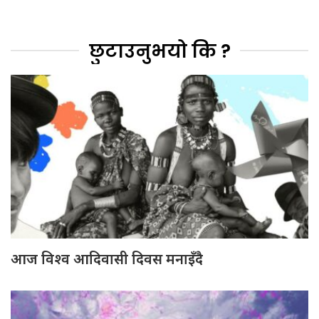
छुटाउनुभयो कि ?
आज विश्व आदिवासी दिवस मनाइँदै