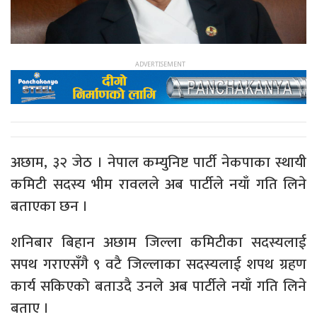
अछाम, ३२ जेठ । नेपाल कम्युनिष्ट पार्टी नेकपाका स्थायी
कमिटी सदस्य भीम रावलले अब पार्टीले नयाँ गति लिने
बताएका छन ।
शनिबार बिहान अछाम जिल्ला कमिटीका सदस्यलाई
सपथ गराएसँगै ९ वटै जिल्लाका सदस्यलाई शपथ ग्रहण
कार्य सकिएको बताउदै उनले अब पार्टीले नयाँ गति लिने
बताए ।