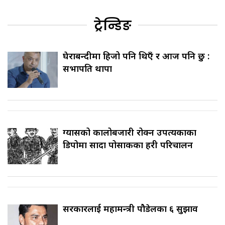
ट्रेन्डिङ
घेराबन्दीमा हिजो पनि थिएँ र आज पनि छु :
सभापति थापा
ग्यासको कालोबजारी रोक्न उपत्यकाका
डिपोमा सादा पोसाकका प्रहरी परिचालन
सरकारलाई महामन्त्री पौडेलका ६ सुझाव