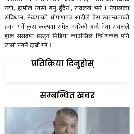
गयो, हामीले त्यसो गर्नु हुँदैन’, रावलले भने । नेपालको
संविधान, नेकपाको घोषणापत्र आदीले प्रेस स्वतन्त्रताको
हनन गर्ने कुरा कल्पना समेत नगरेको भन्दै नेता रावलले
हाल संसदमा प्रस्तुत मिडिया काउन्सिल विधेयकले पनि
त्यसो नगर्ने दाबी गरे ।
प्रतिक्रिया दिनुहोस्
सम्बन्धित खबर