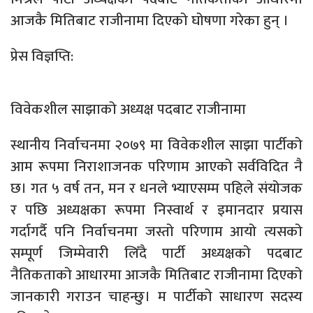
आजकै मितिबाट राजीनामा दिएको घोषणा गरेका हुन् ।
प्रेस विज्ञप्ति:
विवेकशील साझाको अध्यक्ष पदबाट राजीनामा
स्थानीय निर्वाचनमा २०७९ मा विवेकशील साझा पार्टीको
आम रूपमा निराशाजनक परिणाम आएको सर्वविदित नै
छ। गत ५ वर्ष तन, मन र धनले भ्याएसम्म पहिले संयोजक
र पछि अध्यक्षका रूपमा निस्वार्थ र इमानदार प्रयास
गर्दागर्दै पनि निर्वाचनमा जस्तो परिणाम आयो त्यसको
सम्पूर्ण जिम्मेवारी लिँदै पार्टी अध्यक्षको पदबाट
नैतिकताको आधारमा आजकै मितिबाट राजीनामा दिएको
जानकारी गराउन चाहन्छु। म पार्टीको साधारण सदस्य