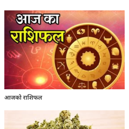
आजको राशिफल