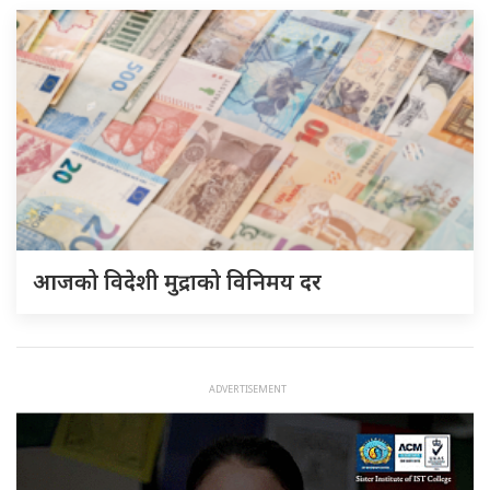
आजको विदेशी मुद्राको विनिमय दर