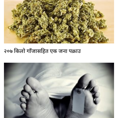
२०७ किलो गाँजासहित एक जना पक्राउ