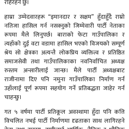
रहिरहने छु।
हाम्रा उम्मेदवारहरू “इमानदार र सक्षम” हुँदाहुँदै राम्रो
नतिजा हासिल गर्न नसक्नुको जिम्मेवारी पार्टी नेताका
रूपमा मैले लिनुपर्छ। बाराको फेटा गाउँपालिका र
त्यहाँको दुई वटा वडामा हासिल भएको विजयको सम्पूर्ण
श्रेय सो क्षेत्रका अत्यन्तै लोकप्रिय व्यक्तित्व र प्रतिष्ठित
समाजसेवी तथा गाउँपालिकाका नवनिर्वाचित अध्यक्ष
रुस्तम अन्सारीलाई जान्छ। मैले पार्टी अध्यक्षबाट
राजीनामा दिए पनि नमुना गाउँपालिका निर्माण गर्न
उहाँलाई पूर्ण रूपमा सहयोग गर्ने प्रतिबद्धता जाहेर गर्न
चाहन्छु।
गत ५ वर्षमा पार्टी प्रतिकूल अवस्थामा हुँदा पनि कत्ति
विचलित नभई पार्टी निर्माणमा दृढताका साथ लागिरहने