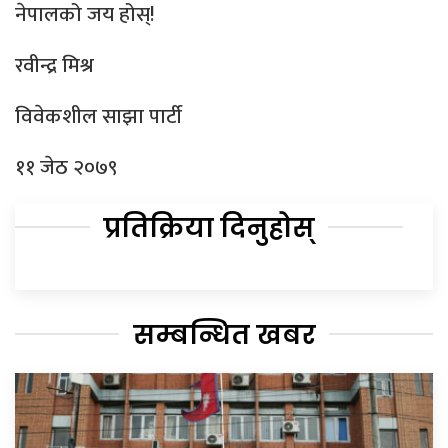
नेपालको जय होस्!
रवीन्द्र मिश्र
विवेकशील साझा पार्टी
११ जेठ २०७९
प्रतिक्रिया दिनुहोस्
सम्बन्धित खबर