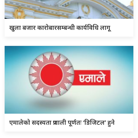
खुला बजार कारोबारसम्बन्धी कार्यविधि लागू
एमालेको सदस्यता प्रणाली पूर्णतः ‘डिजिटल’ हुने