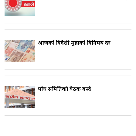
आजको विदेशी मुद्राको विनिमय दर
पाँच समितिको बैठक बस्दै