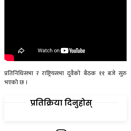
प्रतिनिधिसभा र राष्ट्रियसभा दुवैको बैठक ११ बजे सुरु
भएको छ ।
प्रतिक्रिया दिनुहोस्