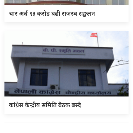
चार अर्ब ९३ करोड बढी राजस्व सङ्कलन
कांग्रेस केन्द्रीय समिति बैठक बस्दै