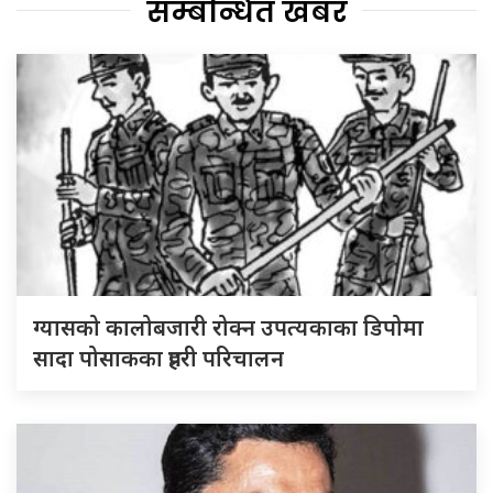
सम्बन्धित खबर
ग्यासको कालोबजारी रोक्न उपत्यकाका डिपोमा
सादा पोसाकका प्रहरी परिचालन