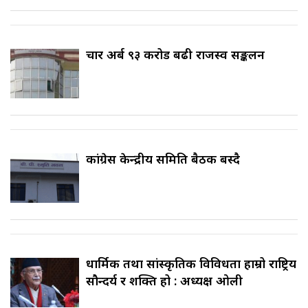
चार अर्ब ९३ करोड बढी राजस्व सङ्कलन
कांग्रेस केन्द्रीय समिति बैठक बस्दै
धार्मिक तथा सांस्कृतिक विविधता हाम्रो राष्ट्रिय
सौन्दर्य र शक्ति हो : अध्यक्ष ओली