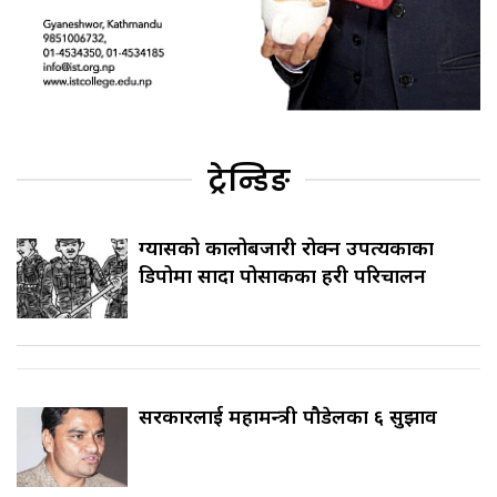
ट्रेन्डिङ
ग्यासको कालोबजारी रोक्न उपत्यकाका
डिपोमा सादा पोसाकका प्रहरी परिचालन
सरकारलाई महामन्त्री पौडेलका ६ सुझाव