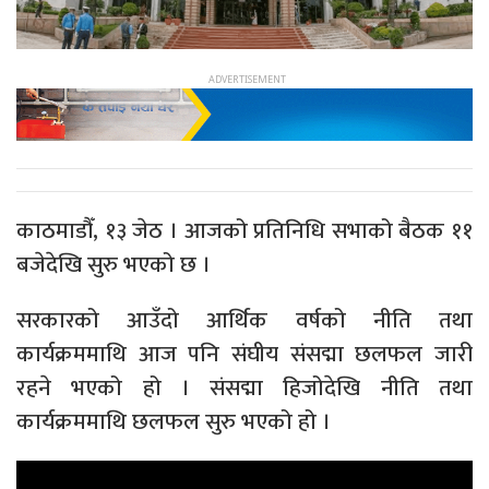
काठमाडौँ, १३ जेठ । आजको प्रतिनिधि सभाको बैठक ११
बजेदेखि सुरु भएको छ ।
सरकारको आउँदो आर्थिक वर्षको नीति तथा
कार्यक्रममाथि आज पनि संघीय संसद्मा छलफल जारी
रहने भएको हो । संसद्मा हिजोदेखि नीति तथा
कार्यक्रममाथि छलफल सुरु भएको हो ।