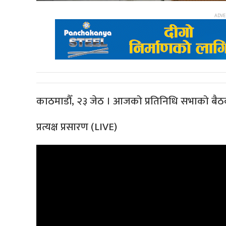
काठमाडौँ, २३ जेठ । आजको प्रतिनिधि सभाको बैठ
प्रत्यक्ष प्रसारण (LIVE)