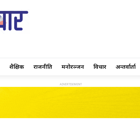
शैक्षिक
राजनीति
मनोरञ्जन
विचार
अन्तर्वार्ता