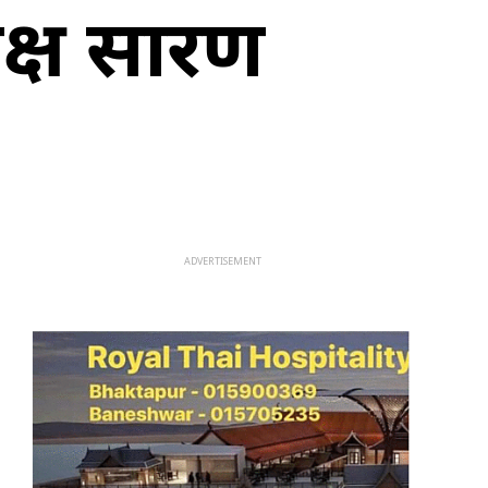
क्ष प्रसारण