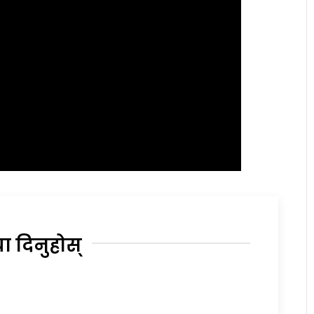
या दिनुहोस्