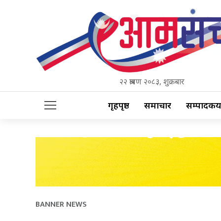
२२ श्रावण २०८३, शुक्रबार
गृहपृष्ठ
समाचार
सम्पादकीय
BANNER NEWS