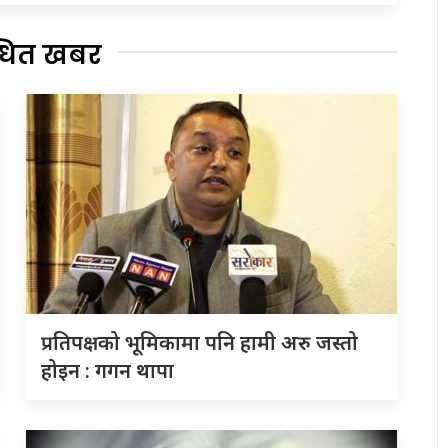
्धित खबर
प्रतिपक्षको भूमिकामा पनि हामी अरु जस्तो
होइन : गगन थापा