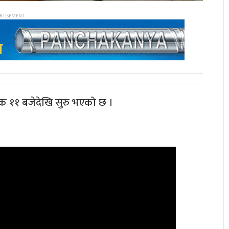
क ११ बजेदेखि सुरु भएको छ ।