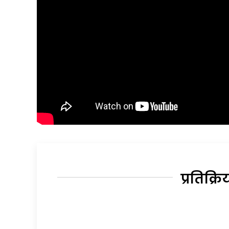
प्रतिक्रि