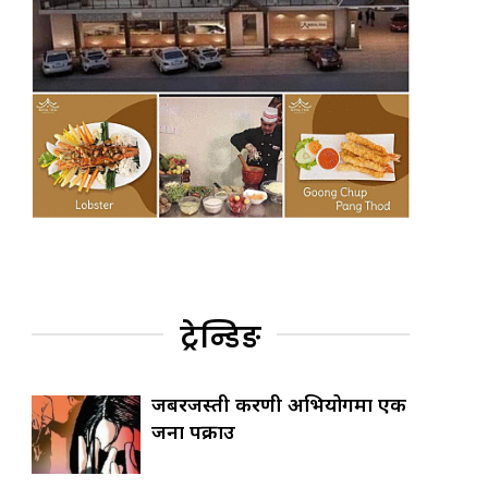
ट्रेन्डिङ
जबरजस्ती करणी अभियोगमा एक
जना पक्राउ