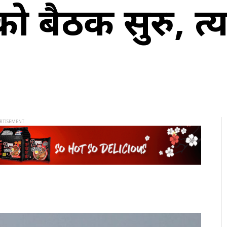
 बैठक सुरु, प्रत्य