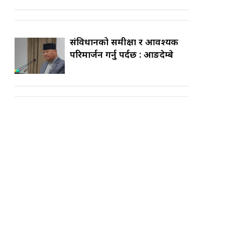
संविधानको समीक्षा र आवश्यक
परिमार्जन गर्नु पर्दछ : आङदेम्बे