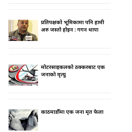
प्रतिपक्षको भूमिकामा पनि हामी
अरु जस्तो होइन : गगन थापा
मोटरसाइकलको ठक्करबाट एक
जनाको मृत्यु
काठमाडौँमा एक जना मृत फेला