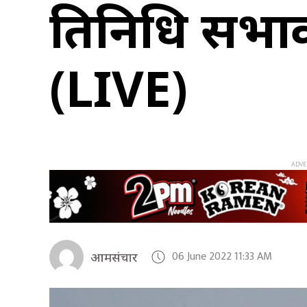
प्रतिनिधि सभाको
(LIVE)
06 June 2022 11:33 AM
आमसंचार