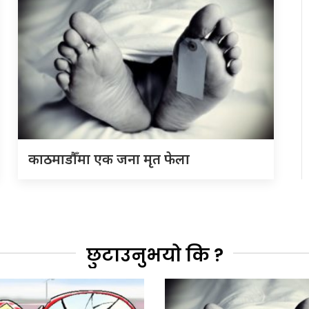
काठमाडौँमा एक जना मृत फेला
छुटाउनुभयो कि ?