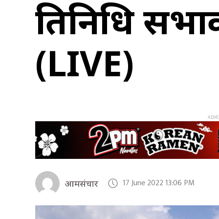
प्रतिनिधि सभाको
(LIVE)
17 June 2022 13:06 PM
आमसंचार