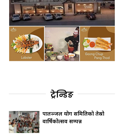
ट्रेन्डिङ
पातञ्जल योग समितिको तेस्रो
वार्षिकोत्सव सम्पन्न