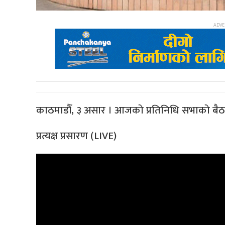
काठमाडौँ, ३ असार । आजको प्रतिनिधि सभाको बैठ
प्रत्यक्ष प्रसारण (LIVE)