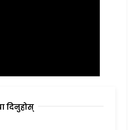
या दिनुहोस्