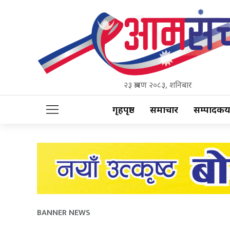
२३ श्रावण २०८३, शनिबार
गृहपृष्ठ
समाचार
सम्पादकीय
BANNER NEWS