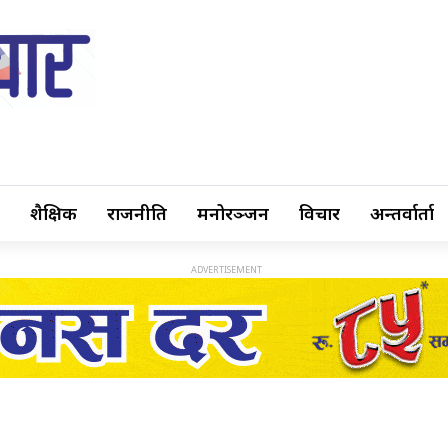
शैक्षिक
राजनीति
मनोरञ्जन
विचार
अन्तर्वार्ता