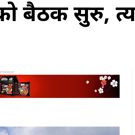
 बैठक सुरु, प्रत्य