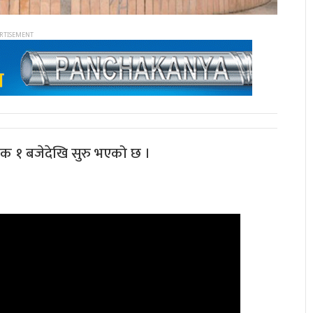
क १ बजेदेखि सुरु भएको छ ।