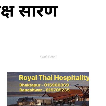
क्ष प्रसारण