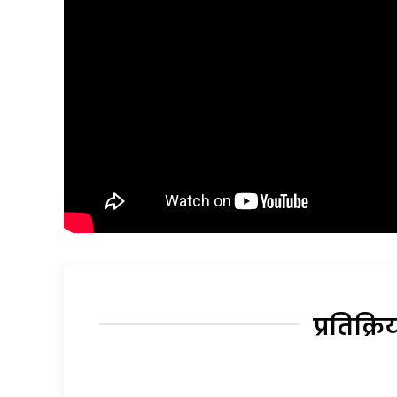
प्रतिक्रि