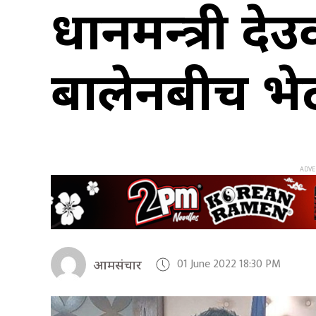
प्रधानमन्त्री 
बालेनबीच भेट
01 June 2022 18:30 PM
आमसंचार