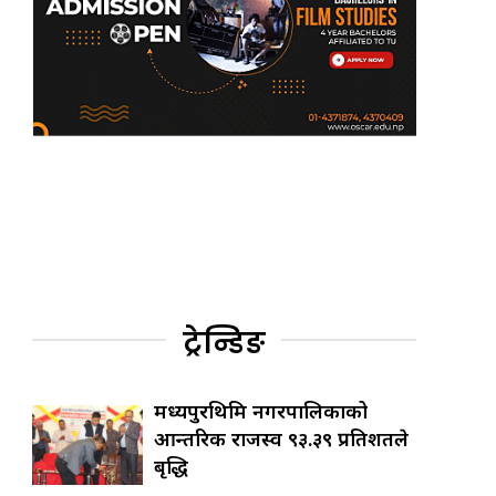
ट्रेन्डिङ
मध्यपुरथिमि नगरपालिकाको
आन्तरिक राजस्व ९३.३९ प्रतिशतले
बृद्धि