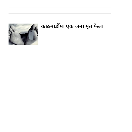
काठमाडौँमा एक जना मृत फेला