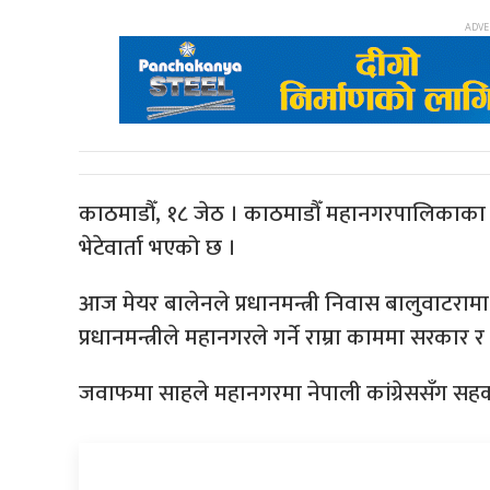
काठमाडौँ, १८ जेठ । काठमाडौँ महानगरपालिकाका मेय
भेटेवार्ता भएको छ ।
आज मेयर बालेनले प्रधानमन्त्री निवास बालुवाटरामा पुग
प्रधानमन्त्रीले महानगरले गर्ने राम्रा काममा सरका
जवाफमा साहले महानगरमा नेपाली कांग्रेससँग सहका