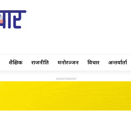
शैक्षिक
राजनीति
मनोरञ्जन
विचार
अन्तर्वार्ता