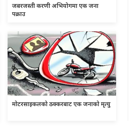
जबरजस्ती करणी अभियोगमा एक जना
पक्राउ
मोटरसाइकलको ठक्करबाट एक जनाको मृत्यु