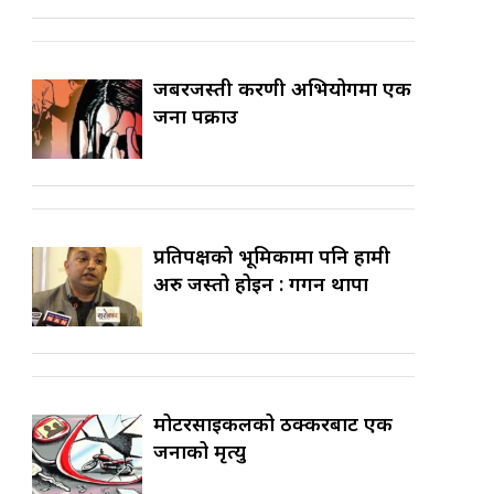
जबरजस्ती करणी अभियोगमा एक
जना पक्राउ
प्रतिपक्षको भूमिकामा पनि हामी
अरु जस्तो होइन : गगन थापा
मोटरसाइकलको ठक्करबाट एक
जनाको मृत्यु