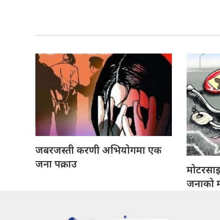
जबरजस्ती करणी अभियोगमा एक
जना पक्राउ
मोटरसा
जनाको मृ