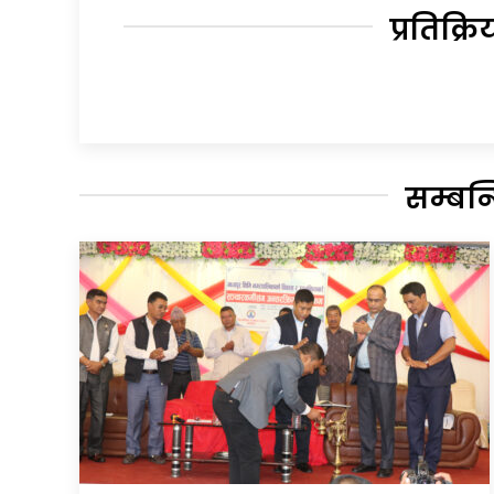
प्रतिक्रि
सम्बन