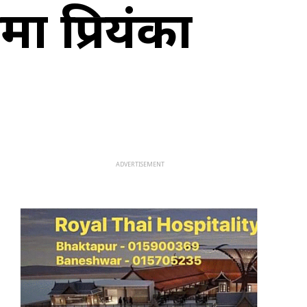
षमा प्रियंका