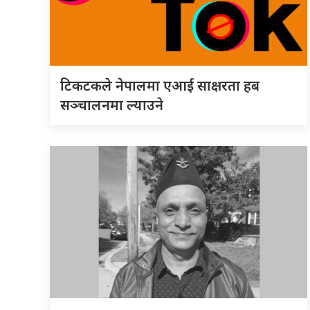
टिकटकले नेपालमा एआई साक्षरता हब
सञ्चालनमा ल्याउने