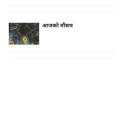
आजको मौसम