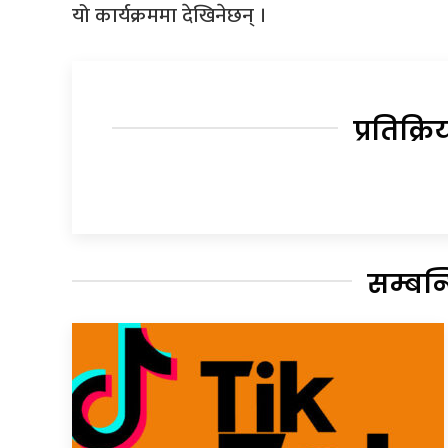
यो कार्यक्रममा देखिनेछन् ।
प्रतिक्रि
सम्बन