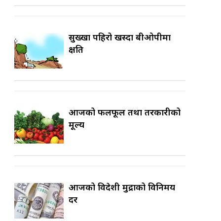
सुख्खा पहिरो खस्दा बीओपीमा
क्षति
आजको फलफूल तथा तरकारीको
मूल्य
आजको विदेशी मुद्राको विनिमय
दर