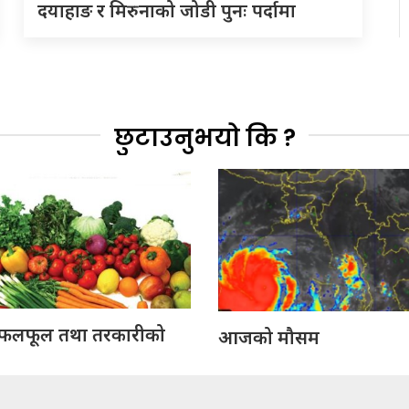
दयाहाङ र मिरुनाको जोडी पुनः पर्दामा
छुटाउनुभयो कि ?
लफूल तथा तरकारीको
आजको मौसम