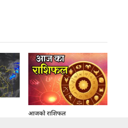
आजको राशिफल