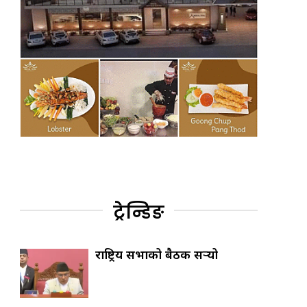
ट्रेन्डिङ
राष्ट्रिय सभाको बैठक सर्‍यो