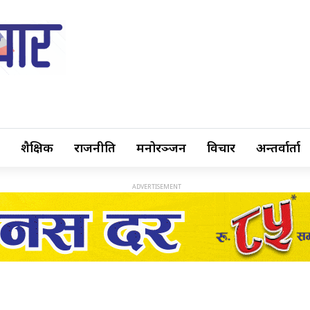
शैक्षिक
राजनीति
मनोरञ्जन
विचार
अन्तर्वार्ता