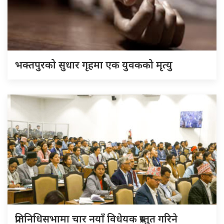
भक्तपुरको सुधार गृहमा एक युवकको मृत्यु
प्रतिनिधिसभामा चार नयाँ विधेयक प्रस्तुत गरिने