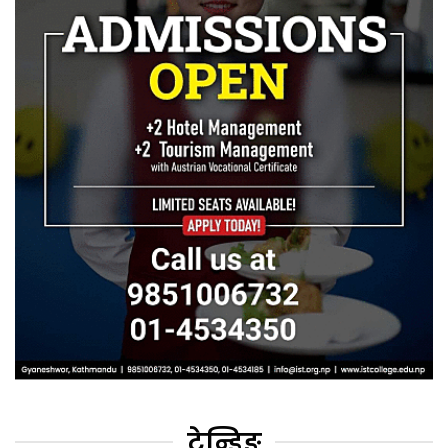
ट्रेन्डिङ