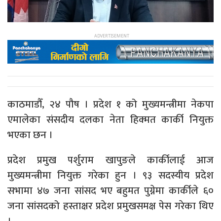
काठमाडौँ, २४ पौष । प्रदेश १ को मुख्यमन्त्रीमा नेकपा
एमालेका संसदीय दलका नेता हिक्मत कार्की नियुक्त
भएका छन ।
प्रदेश प्रमुख पर्शुराम खापुङले कार्कीलाई आज
मुख्यमन्त्रीमा नियुक्त गरेका हुन । ९३ सदस्यीय प्रदेश
सभामा ४७ जना सांसद भए बहुमत पुग्नेमा कार्कीले ६०
जना सांसदको हस्ताक्षर प्रदेश प्रमुखसमक्ष पेस गरेका थिए