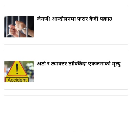
जेनजी आन्दोलनमा फरार कैदी पक्राउ
अटो र ट्याक्टर ठोक्किँदा एकजनाको मृत्यु