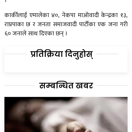
।
कार्कीलाई एमालेका ४०, नेकपा माओवादी केन्द्रका १३,
राप्रपाका छ र जनता समाजवादी पार्टीका एक जना गरी
६० जनाले साथ दिएका छन् ।
प्रतिक्रिया दिनुहोस्
सम्बन्धित खबर