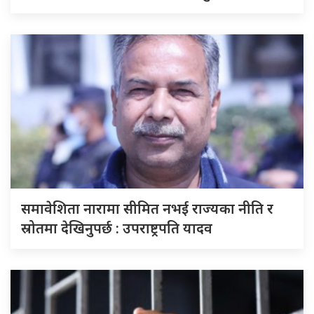
समावेशिता नारामा सीमित नभई राज्यका नीति र
स्रोतमा देखिनुपर्छ : उपराष्ट्रपति यादव