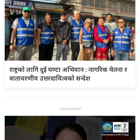
राष्ट्रको लागि दुई घण्टा अभियान : नागरिक चेतना र
वातावरणीय उत्तरदायित्वको सन्देश