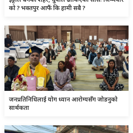
को ? भक्तपुर आफैं कि हामी सबै ?
जनप्रतिनिधिलाई योग ध्यान आरोग्यसँग जोडनुको
सार्थकता