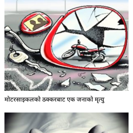
मोटरसाइकलको ठक्करबाट एक जनाको मृत्यु