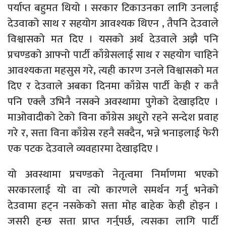
पर्याप्त बहुमत थियो । सरकार टिकाउनका लागि उनलाई
देउवाको साथ र सहयोग आवश्यक थिएन , तैपनि देउवाले
विश्वासको मत दिए । यसको अर्थ देउवाले अझै पनि
प्रचण्डको आफ्नो पार्टी काँग्रेसलाई साथ र सहयोग चाहिने
आवश्यकता महसुस गरे, त्यही कारण उनले विश्वासको मत
दिए र देउवाले अबका दिनमा काँग्रेस पार्टी केही र कतै
पनि एक्लै उभिनै नसक्ने अवस्थामा पुगेको देखाइदिए ।
माओवादीको टेको विना काँग्रेस अधुरो रहने सन्देश प्रवाह
गरे र, सत्ता विना काँग्रेस रहनै सक्दैन, भन्ने भनाइलाई फेरी
एक पटक देउवाले व्यवहारमा देखाइदिए ।
यो अवस्थामा प्रचण्डको नेतृत्वमा निर्माणमा भएको
सरकारलाई यो वा त्यो कारणले समर्थन गर्नु भनेको
देउवामा हट्न नसकेको सत्ता मोह बाहेक केही होइन ।
जसरी हुन्छ सत्ता प्राप्त गर्नुपर्छ, त्यसका लागि पार्टी