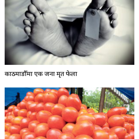
काठमाडौँमा एक जना मृत फेला