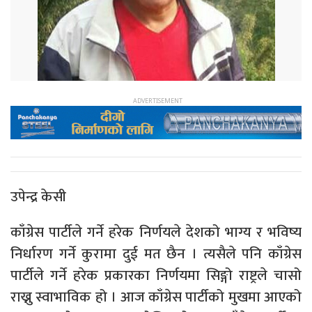
उपेन्द्र केसी
काँग्रेस पार्टीले गर्ने हरेक निर्णयले देशको भाग्य र भविष्य
निर्धारण गर्ने कुरामा दुई मत छैन । त्यसैले पनि काँग्रेस
पार्टीले गर्ने हरेक प्रकारका निर्णयमा सिङ्गो राष्ट्रले चासो
राख्नु स्वाभाविक हो । आज काँग्रेस पार्टीको मुखमा आएको