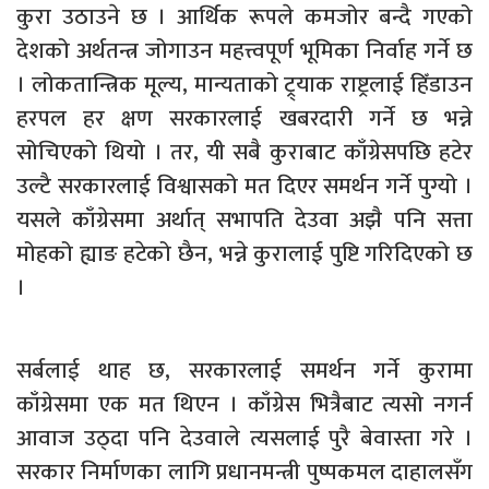
कुरा उठाउने छ । आर्थिक रूपले कमजोर बन्दै गएको
देशको अर्थतन्त्र जोगाउन महत्त्वपूर्ण भूमिका निर्वाह गर्ने छ
। लोकतान्त्रिक मूल्य, मान्यताको ट्र्याक राष्ट्रलाई हिँडाउन
हरपल हर क्षण सरकारलाई खबरदारी गर्ने छ भन्ने
सोचिएको थियो । तर, यी सबै कुराबाट काँग्रेसपछि हटेर
उल्टै सरकारलाई विश्वासको मत दिएर समर्थन गर्ने पुग्यो ।
यसले काँग्रेसमा अर्थात् सभापति देउवा अझै पनि सत्ता
मोहको ह्याङ हटेको छैन, भन्ने कुरालाई पुष्टि गरिदिएको छ
।
सर्बलाई थाह छ, सरकारलाई समर्थन गर्ने कुरामा
काँग्रेसमा एक मत थिएन । काँग्रेस भित्रैबाट त्यसो नगर्न
आवाज उठ्दा पनि देउवाले त्यसलाई पुरै बेवास्ता गरे ।
सरकार निर्माणका लागि प्रधानमन्त्री पुष्पकमल दाहालसँग