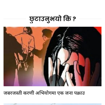
छुटाउनुभयो कि ?
जबरजस्ती करणी अभियोगमा एक जना पक्राउ