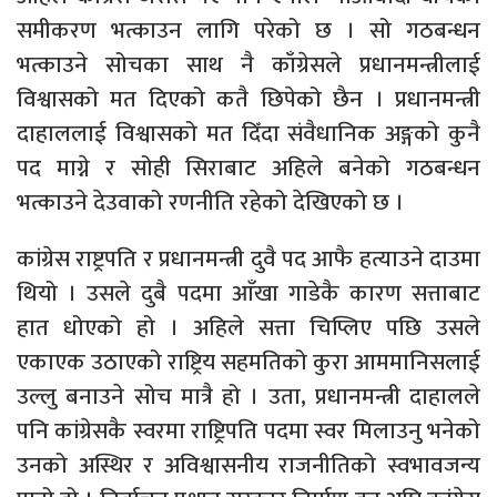
समीकरण भत्काउन लागि परेको छ । सो गठबन्धन
भत्काउने सोचका साथ नै काँग्रेसले प्रधानमन्त्रीलाई
विश्वासको मत दिएको कतै छिपेको छैन । प्रधानमन्त्री
दाहाललाई विश्वासको मत दिँदा संवैधानिक अङ्गको कुनै
पद माग्ने र सोही सिराबाट अहिले बनेको गठबन्धन
भत्काउने देउवाको रणनीति रहेको देखिएको छ ।
कांग्रेस राष्ट्रपति र प्रधानमन्त्री दुवै पद आफै हत्याउने दाउमा
थियो । उसले दुबै पदमा आँखा गाडेकै कारण सत्ताबाट
हात धोएको हो । अहिले सत्ता चिप्लिए पछि उसले
एकाएक उठाएको राष्ट्रिय सहमतिको कुरा आममानिसलाई
उल्लु बनाउने सोच मात्रै हो । उता, प्रधानमन्त्री दाहालले
पनि कांग्रेसकै स्वरमा राष्ट्रिपति पदमा स्वर मिलाउनु भनेको
उनको अस्थिर र अविश्वासनीय राजनीतिको स्वभावजन्य