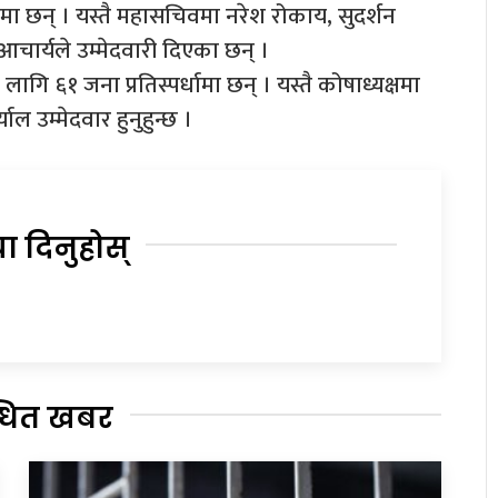
्धामा छन् । यस्तै महासचिवमा नरेश रोकाय, सुदर्शन
ार्यले उम्मेदवारी दिएका छन् ।
ागि ६१ जना प्रतिस्पर्धामा छन् । यस्तै कोषाध्यक्षमा
ाल उम्मेदवार हुनुहुन्छ ।
या दिनुहोस्
्धित खबर