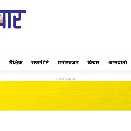
शैक्षिक
राजनीति
मनोरञ्जन
विचार
अन्तर्वार्ता