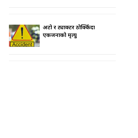
अटो र ट्याक्टर ठोक्किँदा
एकजनाको मृत्यु