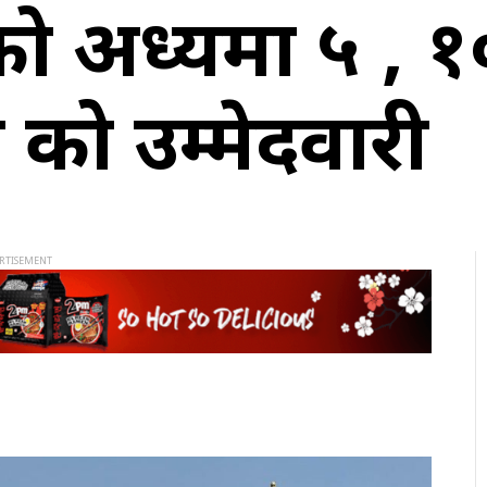
को अध्यक्षमा ५ ,
को उम्मेदवारी