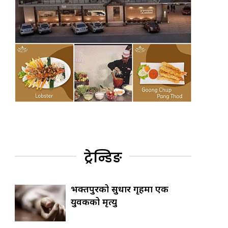
ट्रेन्डिङ
भक्तपुरको सुधार गृहमा एक
युवकको मृत्यु