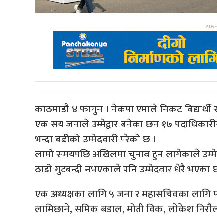
काठमाडौ ४ फागुन । नेकपा एमाले निकट बिद्यार्थ
एक सय जनाले उम्मेद्वार बनेका छन १७ पदाधिकारी
भन्दा बढीको उम्मेदवारी परेको छ ।
लामो समयपछि अखिलमा चुनाव हुन लागेकाले उम्म
ठाडो गुटबन्दी नभएकाले पनि उम्मेदवार धेरै भएका 
एक अध्यक्षका लागि ५ जना र महासचिवका लागि पनि
लामिछाने, समिक बडाल, मोती विक, लोकेश निरौला र वा