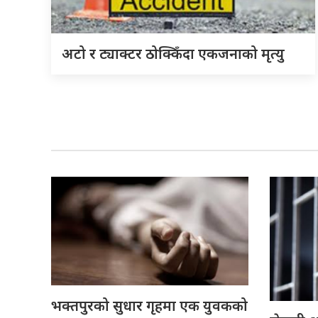
अटो र ट्याक्टर ठोक्किँदा एकजनाको मृत्यु
भक्तपुरको सुधार गृहमा एक युवकको