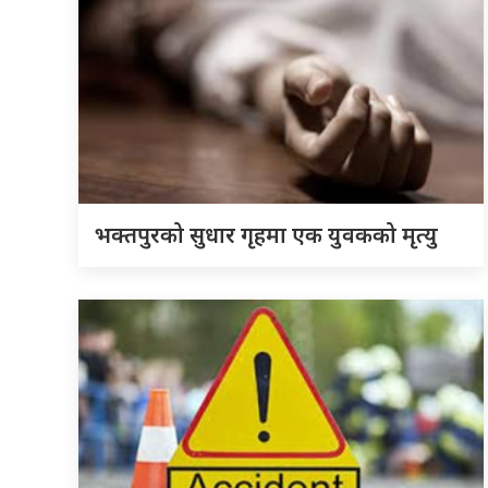
भक्तपुरको सुधार गृहमा एक युवकको मृत्यु