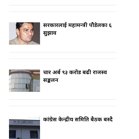
सरकारलाई महामन्त्री पौडेलका ६
सुझाव
चार अर्ब ९३ करोड बढी राजस्व
सङ्कलन
कांग्रेस केन्द्रीय समिति बैठक बस्दै