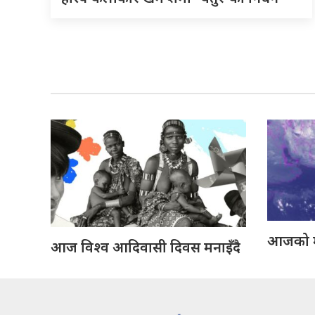
आजको 
आज विश्व आदिवासी दिवस मनाइँदै