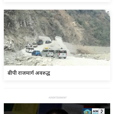
बीपी राजमार्ग अवरुद्ध