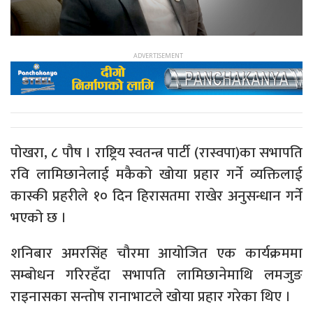
पोखरा, ८ पौष । राष्ट्रिय स्वतन्त्र पार्टी (रास्वपा)का सभापति
रवि लामिछानेलाई मकैको खोया प्रहार गर्ने व्यक्तिलाई
कास्की प्रहरीले १० दिन हिरासतमा राखेर अनुसन्धान गर्ने
भएको छ ।
शनिबार अमरसिंह चौरमा आयोजित एक कार्यक्रममा
सम्बोधन गरिरहँदा सभापति लामिछानेमाथि लमजुङ
राइनासका सन्तोष रानाभाटले खोया प्रहार गरेका थिए ।