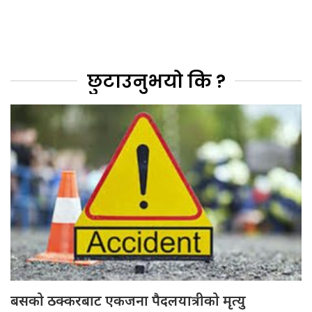
छुटाउनुभयो कि ?
बसको ठक्करबाट एकजना पैदलयात्रीको मृत्यु