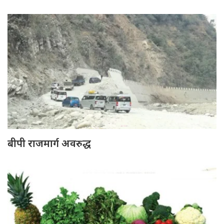
बीपी राजमार्ग अवरुद्ध