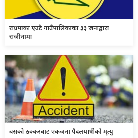
राप्रपाका एउटै गाउँपालिकाका ३३ जनाद्वारा
राजीनामा
बसको ठक्करबाट एकजना पैदलयात्रीको मृत्यु