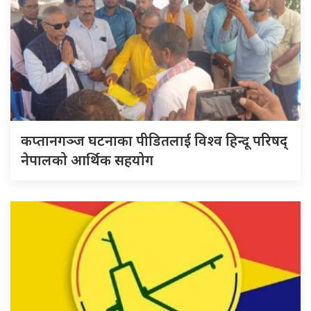
कप्तानगञ्ज घटनाका पीडितलाई विश्व हिन्दू परिषद्
नेपालको आर्थिक सहयोग