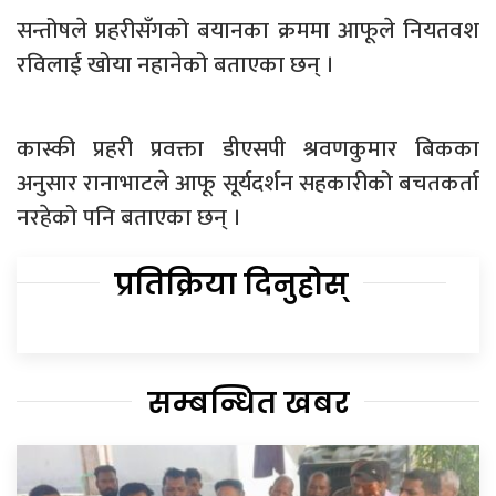
सन्तोषले प्रहरीसँगको बयानका क्रममा आफूले नियतवश
रविलाई खोया नहानेको बताएका छन् ।
कास्की प्रहरी प्रवक्ता डीएसपी श्रवणकुमार बिकका
अनुसार रानाभाटले आफू सूर्यदर्शन सहकारीको बचतकर्ता
नरहेको पनि बताएका छन् ।
प्रतिक्रिया दिनुहोस्
सम्बन्धित खबर