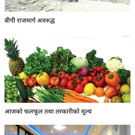
बीपी राजमार्ग अवरुद्ध
आजको फलफूल तथा तरकारीको मूल्य