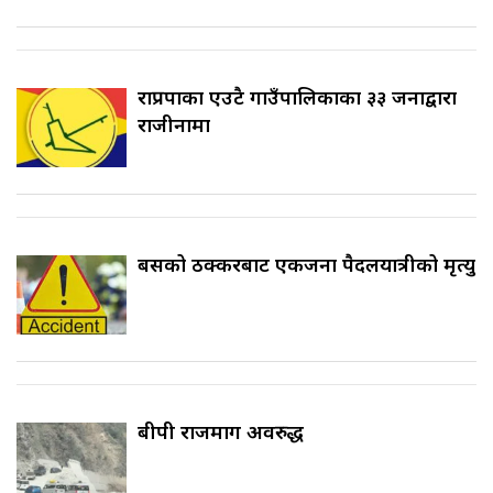
राप्रपाका एउटै गाउँपालिकाका ३३ जनाद्वारा
राजीनामा
बसको ठक्करबाट एकजना पैदलयात्रीको मृत्यु
बीपी राजमार्ग अवरुद्ध