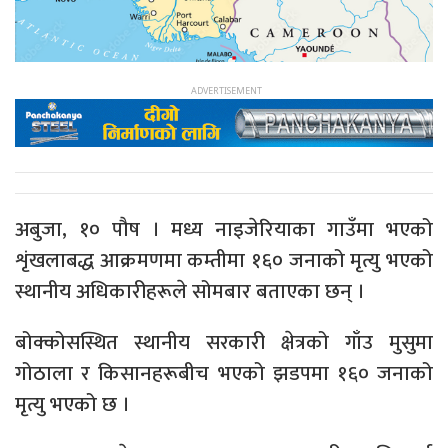
अबुजा, १० पौष । मध्य नाइजेरियाका गाउँमा भएको
शृंखलाबद्ध आक्रमणमा कम्तीमा १६० जनाको मृत्यु भएको
स्थानीय अधिकारीहरूले सोमबार बताएका छन् ।
बोक्कोसस्थित स्थानीय सरकारी क्षेत्रको गाँउ मुसुमा
गोठाला र किसानहरूबीच भएको झडपमा १६० जनाको
मृत्यु भएको छ ।