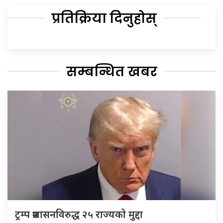
प्रतिक्रिया दिनुहोस्
सम्बन्धित खबर
ट्रम्प प्रशासनविरुद्ध २५ राज्यको मुद्दा