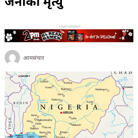
जनाको मृत्यु
आमसंचार