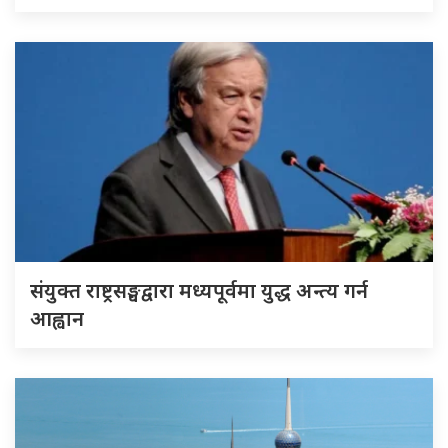
संयुक्त राष्ट्रसङ्घद्वारा मध्यपूर्वमा युद्ध अन्त्य गर्न
आह्वान