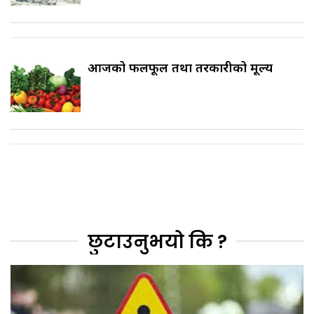
आजको फलफूल तथा तरकारीको मूल्य
छुटाउनुभयो कि ?