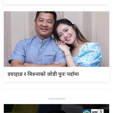
दयाहाङ र मिरुनाको जोडी पुनः पर्दामा