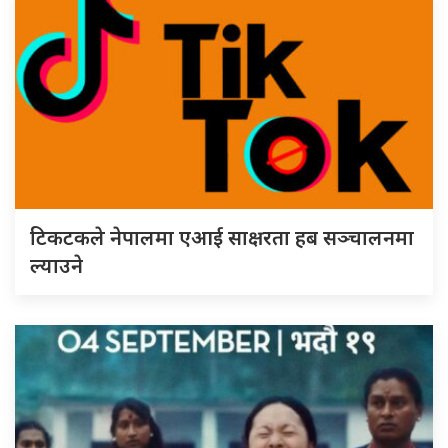
टिकटकले नेपालमा एआई साक्षरता हब सञ्चालनमा
ल्याउने