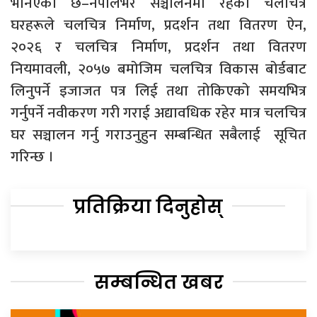
भनिएको छ–नेपालभर सञ्चालनमा रहेका चलचित्र
घरहरूले चलचित्र निर्माण, प्रदर्शन तथा वितरण ऐन,
२०२६ र चलचित्र निर्माण, प्रदर्शन तथा वितरण
नियमावली, २०५७ बमोजिम चलचित्र विकास बोर्डबाट
लिनुपर्ने इजाजत पत्र लिई तथा तोकिएको समयभित्र
गर्नुपर्ने नवीकरण गरी गराई अद्यावधिक रहेर मात्र चलचित्र
घर सञ्चालन गर्नु गराउनुहुन सम्बन्धित सबैलाई सूचित
गरिन्छ ।
प्रतिक्रिया दिनुहोस्
सम्बन्धित खबर