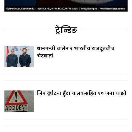
ट्रेन्डिङ
प्रधानमन्त्री बालेन र भारतीय राजदूतबीच
भेटवार्ता
जिप दुर्घटना हुँदा चालकसहित १० जना घाइते