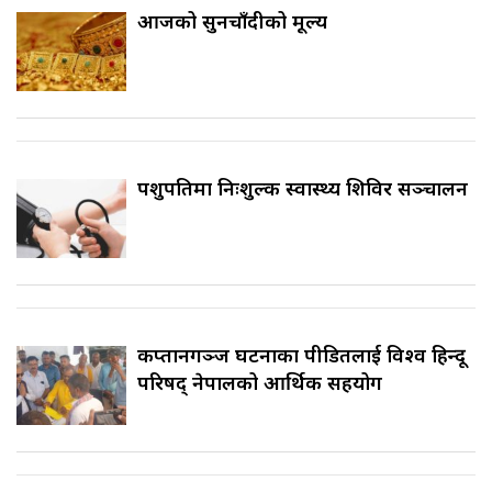
आजको सुनचाँदीको मूल्य
पशुपतिमा निःशुल्क स्वास्थ्य शिविर सञ्चालन
कप्तानगञ्ज घटनाका पीडितलाई विश्व हिन्दू
परिषद् नेपालको आर्थिक सहयोग