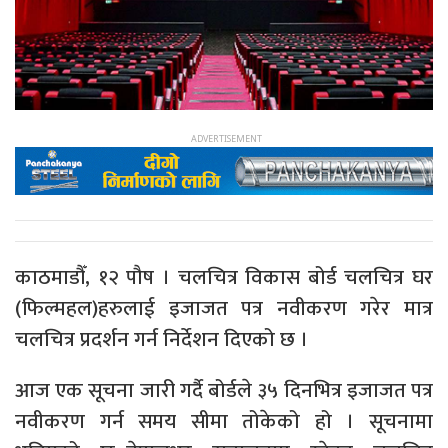
काठमाडौँ, १२ पौष । चलचित्र विकास बोर्ड चलचित्र घर
(फिल्महल)हरुलाई इजाजत पत्र नवीकरण गरेर मात्र
चलचित्र प्रदर्शन गर्न निर्देशन दिएको छ ।
आज एक सूचना जारी गर्दै बोर्डले ३५ दिनभित्र इजाजत पत्र
नवीकरण गर्न समय सीमा तोकेको हो । सूचनामा