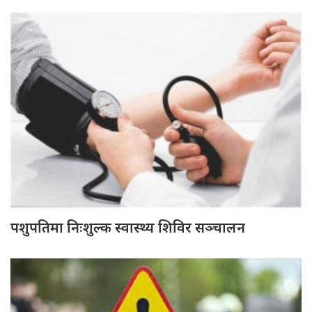
पशुपतिमा निःशुल्क स्वास्थ्य शिविर सञ्चालन