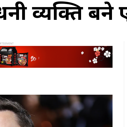
 धनी व्यक्ति बन