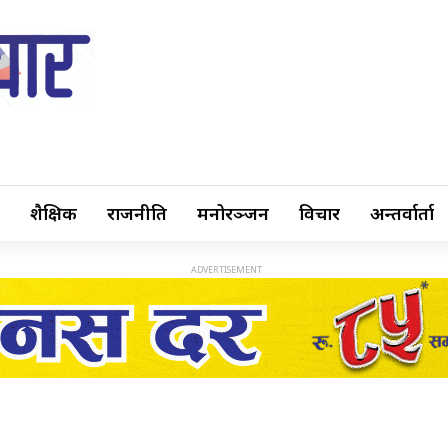
शैक्षिक
राजनीति
मनोरञ्जन
विचार
अन्तर्वार्ता