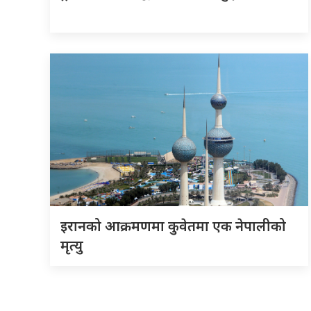
इरानको आक्रमणमा कुवेतमा एक नेपालीको
मृत्यु