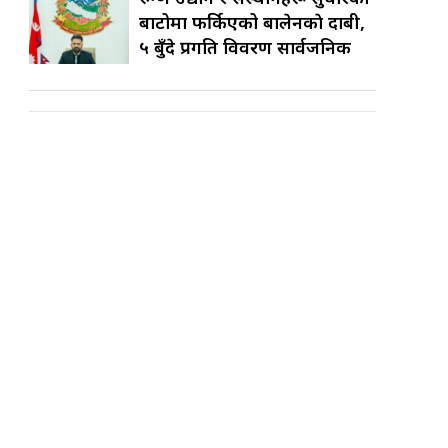
बाटोमा फर्किएको बालेनकाे दाबी,
५ बुँदे प्रगति विवरण सार्वजनिक