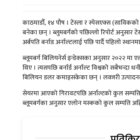
काठमाडौँ, १४ पौष । टेस्ला र स्पेसएक्स (साविकको 
बनेका छन् । ब्लुमबर्गको पछिल्लो रिपोर्ट अनुसार ट
अर्बपति बर्नाड अर्नाल्टलाई पछि पार्दै पहिलो स्थानम
ब्लूमबर्ग बिलियनेर्स इन्डेक्सका अनुसार २०२२ म
थिए । त्यसपछि बर्नार्ड अर्नाल्ट विश्वको सबैभन्दा 
बिलियन डलर कमाइसकेका छन् । लक्जरी उत्पाद
सेयरमा आएको गिरावटपछि अर्नाल्टको कुल सम्पत्
ब्लूमबर्गका अनुसार एलोन मस्कको कुल सम्पत्ति 
प्रतिक्रि