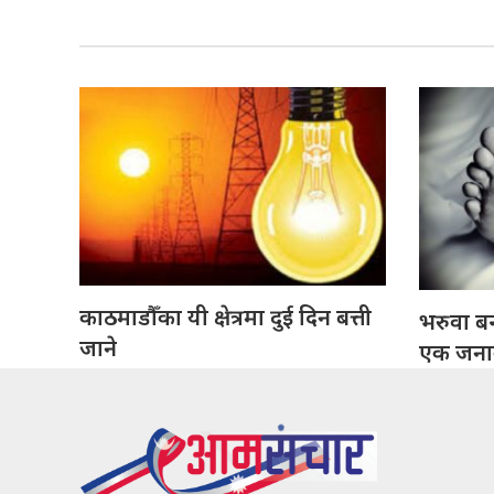
काठमाडौँका यी क्षेत्रमा दुई दिन बत्ती
भरुवा बन
जाने
एक जनाको