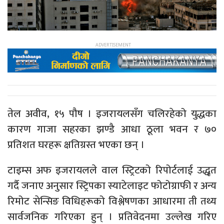
तेल अवीव, १५ पौष । इजरायलसँग चलिरहेको युद्धका
कारण गाजा सहरका झण्डै आधा ठूला भवन र ७०
प्रतिशत घरहरू क्षतिग्रस्त भएका छन् ।
टाइम्स अफ इजरायलले वाल स्ट्रिटको रिपोर्टलाई उद्धृत
गर्दै जनाए अनुसार स्ट्रिपका स्याटेलाइट फोटोग्राफी र अन्य
रिमोट सेन्सिङ विधिहरूको विश्लेषणका आधारमा ती तथ्य
सार्वजनिक गरिएका हुन् । प्रतिवेदनमा उल्लेख गरिए