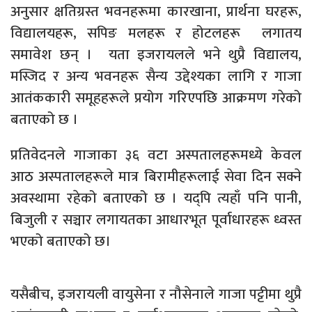
अनुसार क्षतिग्रस्त भवनहरूमा कारखाना, प्रार्थना घरहरू,
विद्यालयहरू, सपिङ मलहरू र होटलहरू लगातय
समावेश छन् । यता इजरायलले भने थुप्रै विद्यालय,
मस्जिद र अन्य भवनहरू सैन्य उद्देश्यका लागि र गाजा
आतंककारी समूहहरूले प्रयोग गरिएपछि आक्रमण गरेको
बताएको छ ।
प्रतिवेदनले गाजाका ३६ वटा अस्पतालहरूमध्ये केवल
आठ अस्पतालहरूले मात्र बिरामीहरूलाई सेवा दिन सक्ने
अवस्थामा रहेको बताएको छ । यद्पि त्यहाँ पनि पानी,
बिजुली र सञ्चार लगायतका आधारभूत पूर्वाधारहरू ध्वस्त
भएको बताएको छ।
यसैबीच, इजरायली वायुसेना र नौसेनाले गाजा पट्टीमा थुप्रै