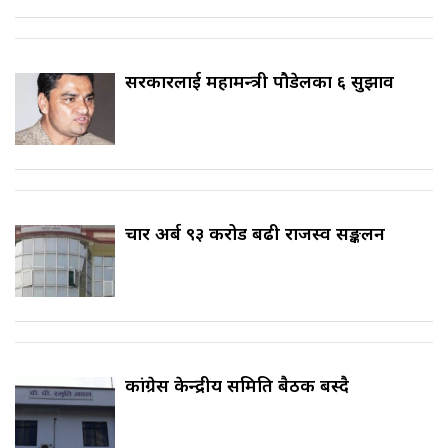
सरकारलाई महामन्त्री पौडेलका ६ सुझाव
चार अर्ब ९३ करोड बढी राजस्व सङ्कलन
कांग्रेस केन्द्रीय समिति बैठक बस्दै