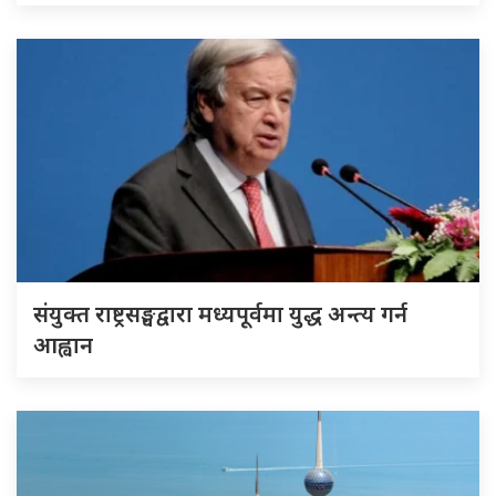
संयुक्त राष्ट्रसङ्घद्वारा मध्यपूर्वमा युद्ध अन्त्य गर्न
आह्वान