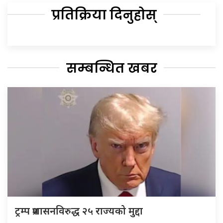
प्रतिक्रिया दिनुहोस्
सम्बन्धित खबर
ट्रम्प प्रशासनविरुद्ध २५ राज्यको मुद्दा