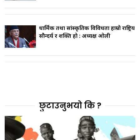
धार्मिक तथा सांस्कृतिक विविधता हाम्रो राष्ट्रिय
सौन्दर्य र शक्ति हो : अध्यक्ष ओली
छुटाउनुभयो कि ?