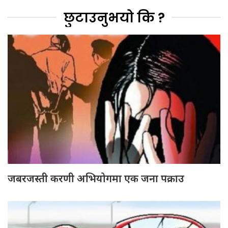
छुटाउनुभयो कि ?
जबरजस्ती करणी अभियोगमा एक जना पक्राउ