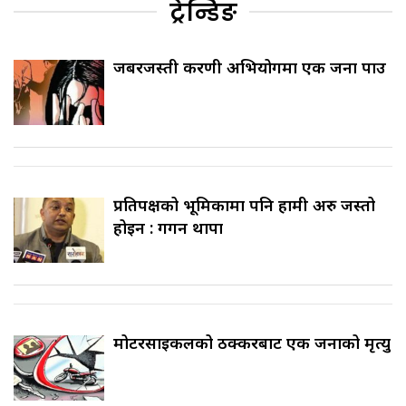
ट्रेन्डिङ
जबरजस्ती करणी अभियोगमा एक जना पक्राउ
प्रतिपक्षको भूमिकामा पनि हामी अरु जस्तो
होइन : गगन थापा
मोटरसाइकलको ठक्करबाट एक जनाको मृत्यु