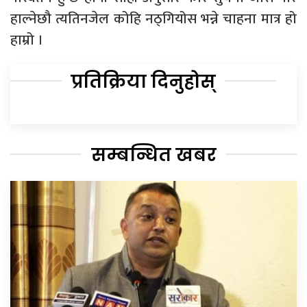
हाल्नेछौ त्यतिनजेल कोहि नठ्गियोस भन्ने चाहना मात्र हो
हाम्रो ।
प्रतिक्रिया दिनुहोस्
सम्बन्धित खबर