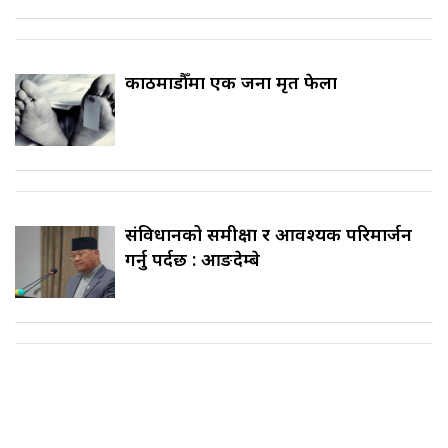
काठमाडौँमा एक जना मृत फेला
संविधानको समीक्षा र आवश्यक परिमार्जन
गर्नु पर्दछ : आङदेम्बे