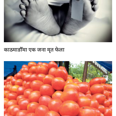
काठमाडौँमा एक जना मृत फेला