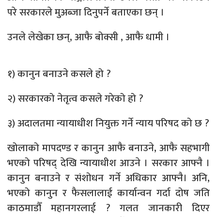
परे सरकारले मुअब्जा दिनुपर्ने बताएका छन् ।
उनले लेखेका छन्, आफै बोक्सी , आफै धामी ।
१) कानुन बनाउने कसले हो ?
२) सरकारको नेतृत्व कसले गरेको हो ?
३) अदालतमा न्यायाधीश नियुक्त गर्ने न्याय परिषद को छ ?
खोलाको मापदण्ड र कानुन आफै बनाउने, आफै सहभागी
भएको परिषद् देखि न्यायाधीश आउने । सरकार आफ्नै ।
कानुन बनाउने र संशोधन गर्ने अधिकार आफ्नै। अनि,
भएको कानुन र फैसलालाई कार्यान्वन गर्दा दोष जति
काठमाडौँ महानगरलाई ? गलत जानकारी दिएर