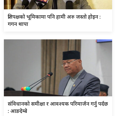
प्रतिपक्षको भूमिकामा पनि हामी अरु जस्तो होइन :
गगन थापा
संविधानको समीक्षा र आवश्यक परिमार्जन गर्नु पर्दछ
: आङदेम्बे