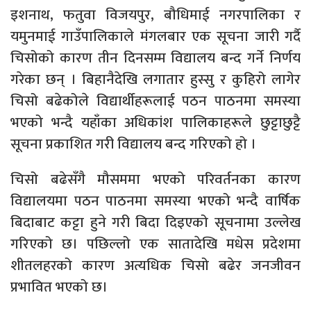
इशनाथ, फतुवा विजयपुर, बौधिमाई नगरपालिका र
यमुनमाई गाउँपालिकाले मंगलबार एक सूचना जारी गर्दै
चिसोको कारण तीन दिनसम्म विद्यालय बन्द गर्ने निर्णय
गरेका छन् । बिहानैदेखि लगातार हुस्सु र कुहिरो लागेर
चिसो बढेकोले विद्यार्थीहरूलाई पठन पाठनमा समस्या
भएको भन्दै यहाँका अधिकांश पालिकाहरूले छुट्टाछुट्टै
सूचना प्रकाशित गरी विद्यालय बन्द गरिएको हो ।
चिसो बढेसँगै मौसममा भएको परिवर्तनका कारण
विद्यालयमा पठन पाठनमा समस्या भएको भन्दै वार्षिक
बिदाबाट कट्टा हुने गरी बिदा दिइएको सूचनामा उल्लेख
गरिएको छ। पछिल्लो एक सातादेखि मधेस प्रदेशमा
शीतलहरको कारण अत्यधिक चिसो बढेर जनजीवन
प्रभावित भएको छ।