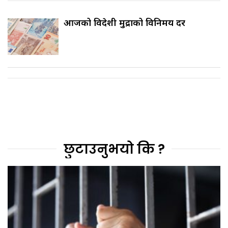
आजको विदेशी मुद्राको विनिमय दर
छुटाउनुभयो कि ?