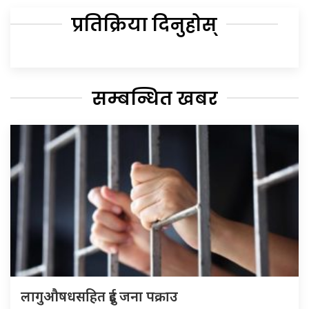
प्रतिक्रिया दिनुहोस्
सम्बन्धित खबर
लागुऔषधसहित दुई जना पक्राउ