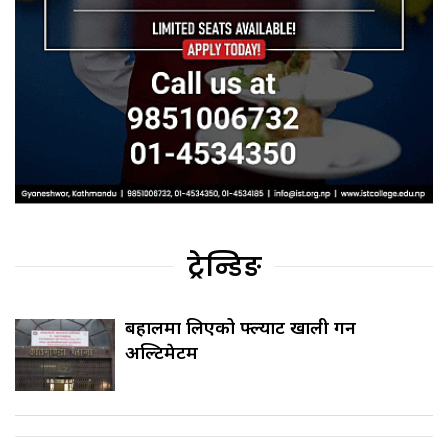
ट्रेन्डिङ
बहालमा लिएको फ्ल्याट खाली गर्न
अल्टिमेटम