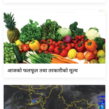
आजको फलफूल तथा तरकारीको मूल्य