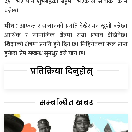
दशा भए पनि शुभग्रहको बहुमत भएकाले सोचेको काम
बन्नेछ।
आफन्त र सन्तानको प्रगति देखेर मन खुशी बन्नेछ।
मीन :
आर्थिक र सामाजिक क्षेत्रमा राम्रो प्रभाव देखिनेछ।
शिक्षाको क्षेत्रमा प्रगति हुने दिन छ। मिहिनेतको फल प्राप्त
हुनेछ। प्रेम सम्बन्ध सुमधुर बन्ने योग छ।
प्रतिक्रिया दिनुहोस्
सम्बन्धित खबर