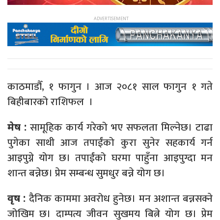
काठमाडौँ, १ फागुन । आज २०८१ साल फागुन १ गते
बिहीबारको राशिफल ।
सामूहिक कार्य गरेको भए सफलता मिल्नेछ। टाढा
मेष :
पुगेका साथी आज तपाईंको कुरा सुनेर सहकार्य गर्न
आइपुग्ने योग छ। तपाईंको घरमा पाहुँना आइपुग्दा मन
शान्त बन्नेछ। प्रेम सम्बन्ध सुमधुर बन्ने योग छ।
दैनिक काममा अवरोध हुनेछ। मन अशान्त बन्नसक्ने
वृष :
जोखिम छ। दाम्पत्य जीवन सुखमय बित्ने योग छ। प्रेम