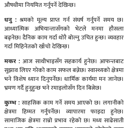
औषधीमा नियमित गर्नुपर्ने देखिन्छ।
श्रमको मूल्य प्राप्त गर्न संघर्ष गर्नुपर्ने समय छ।
धनु :
आध्यात्मिक अभियान्तासँगको भेटले मनमा हौसला
बढ्नेछ। दैनिक काम गर्दा थोरै बोल्नु उचित हुन्छ। व्यवहार
गर्दा मिहिनेतको खाँचो देखिन्छ।
आज साथीभाइसँग सहकार्य हुनेछ। आफन्तबाट
मकर :
सुझाव लिएर गरेको काम सफल बन्नेछ। स्वास्थ्यको क्षेत्रमा
भने विशेष ध्यान दिनुपर्नेछ। धार्मिक कार्यमा मन जानेछ।
भ्रमण गर्दै हुनुहुन्छ भने रमाइलोसँग दिन बित्नेछ।
साहसिक काम गर्ने समय आएको छ। लगानीको
कुम्भ :
क्षेत्रमा हिम्मत गर्नुपर्नेछ। व्यापारमा फाइदा हुनेछ।
सामाजिक क्षेत्रमा राम्रो प्रभाव रहेको छ। मध्य साढेसाती