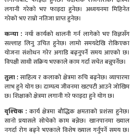
लगानी गरेको भए फाइदा हुनेछ। अध्ययनमा मिहिनेत
गरेको भए राम्रो नतिजा प्राप्त हुनेछ।
नयाँ कार्यको थालनी गर्न लागेको भए विज्ञसँग
कन्या :
सल्लाह लिनु उचित हुनेछ। लामो समयदेखि रोकिएका
योजना संशोधन गरेर अगाडि बढ्नुपर्ने समय आएको छ।
विपक्षी साथी सक्रिय भएकाले काम गर्दा सचेत बन्नुपर्नेछ।
साहित्य र कलाको क्षेत्रमा रुचि बढ्नेछ। व्यापारमा
तुला :
लाभ हुने योग छ। दाम्पत्य जीवनमा खटपटी आउने जोखिम
छ। शिक्षाको क्षेत्रमा लगानी गरे फाइदा हुने योग छ।
कार्य क्षेत्रमा बौद्धिक क्षमताको प्रशंसा हुनेछ।
वृश्चिक :
सानो प्रयासले सोचेको काम बन्नेछ। खानपानमा ख्याल
नगर्दा रोग बढ्ने भएकाले विशेष ख्याल गर्नुपर्ने समय छ।