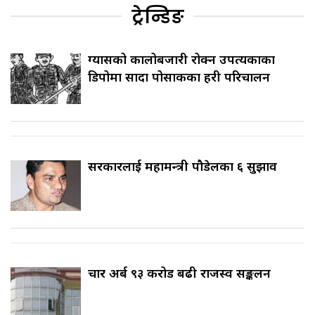
ट्रेन्डिङ
ग्यासको कालोबजारी रोक्न उपत्यकाका
डिपोमा सादा पोसाकका प्रहरी परिचालन
सरकारलाई महामन्त्री पौडेलका ६ सुझाव
चार अर्ब ९३ करोड बढी राजस्व सङ्कलन