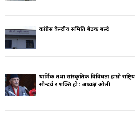
कांग्रेस केन्द्रीय समिति बैठक बस्दै
धार्मिक तथा सांस्कृतिक विविधता हाम्रो राष्ट्रिय
सौन्दर्य र शक्ति हो : अध्यक्ष ओली