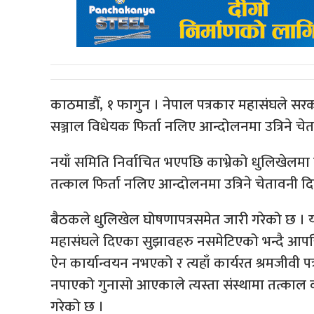
काठमाडौँ, १ फागुन । नेपाल पत्रकार महासंघले सरका
सञ्जाल विधेयक फिर्ता नलिए आन्दोलनमा उत्रिने च
नयाँ समिति निर्वाचित भएपछि काभ्रेको धुलिखेलम
तत्काल फिर्ता नलिए आन्दोलनमा उत्रिने चेतावनी द
बैठकले धुलिखेल घोषणापत्रसमेत जारी गरेको छ । य
महासंघले दिएका सुझावहरु नसमेटिएको भन्दै आपत्ति
ऐन कार्यान्वयन नभएको र त्यहाँ कार्यरत श्रमजीवी पत
नपाएको गुनासो आएकाले त्यस्ता संस्थामा तत्काल 
गरेको छ ।