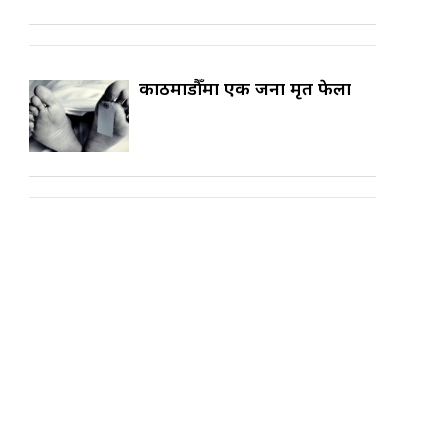
काठमाडौँमा एक जना मृत फेला