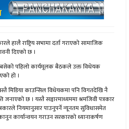
रले हालै राष्ट्रिय सभामा दर्ता गराएको सामाजिक
ेतावनी दिएको छ ।
ा बसेको पहिलो कार्यमूलक बैठकले उक्त विधेयक
िएको हो ।
स्तै मिडिया काउन्सिल विधेयकमा पनि विगतदेखि नै
 जनाएको छ । यस्तै सञ्चारमाध्यममा श्रमजिवी पत्रकार
्रकारले नियमानुसार पाउनुपर्ने न्यूनतम सुविधासमेत
कानुन कार्यान्वयन गराउन सरकारको ध्यानाकर्षण