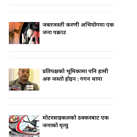
जबरजस्ती करणी अभियोगमा एक
जना पक्राउ
प्रतिपक्षको भूमिकामा पनि हामी
अरु जस्तो होइन : गगन थापा
मोटरसाइकलको ठक्करबाट एक
जनाको मृत्यु