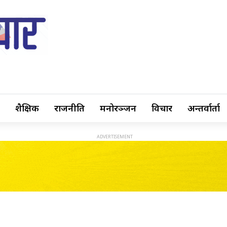
शैक्षिक
राजनीति
मनोरञ्जन
विचार
अन्तर्वार्ता