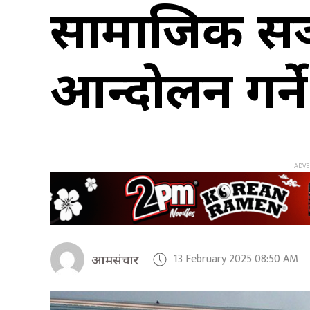
सामाजिक सञ्
आन्दोलन गर्न
13 February 2025 08:50 AM
आमसंचार