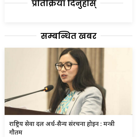
प्रतिक्रिया दिनुहोस्
सम्बन्धित खबर
राष्ट्रिय सेवा दल अर्ध-सैन्य संरचना होइन : मन्त्री
गौतम