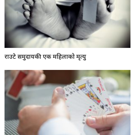
राउटे समुदायकी एक महिलाको मृत्यु