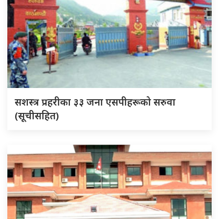
सशस्त्र प्रहरीका ३३ जना एसपीहरूको सरुवा
(सूचीसहित)