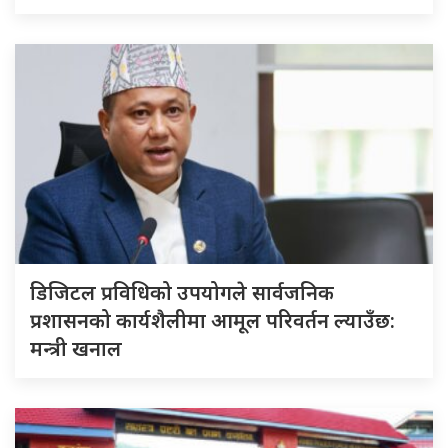
डिजिटल प्रविधिको उपयोगले सार्वजनिक
प्रशासनको कार्यशैलीमा आमूल परिवर्तन ल्याउँछ:
मन्त्री खनाल