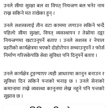
उनले सीमा सुरक्षा बल वा विपत् नियन्त्रण बल भनेर नाम
राख्न सकिने मत राखेका हुन् ।
उनले सशस्त्रलाई तीन वटा काममा लगाउन सकिने भन्दै
पहिलो सीमा सुरक्षा, विपत् व्यवस्थापन र तेस्रोमा दङ्गा
नियन्त्रणमा खटाउनुपर्ने बताए । उनले सशस्त्र र नेपाल
प्रहरीको कार्यक्षेत्रमा भएको दोहोरोपन सच्चाउनुपर्ने र फोर्स
निर्माण गरिसकेपछि सेवा सुविधा पनि दिनुपर्ने बताए ।
उनले कार्यक्षेत्र टुङ्ग्याएर त्यही आधारमा कानुन बनाउन र
सुविधा दिन सकिने पन्तको भनाइ छ । उनले सेनाको
कमान्डमा राख्ने व्यवस्था कानुनमा लेख्न नहुने पनि पन्तको
सुझाव छ ।