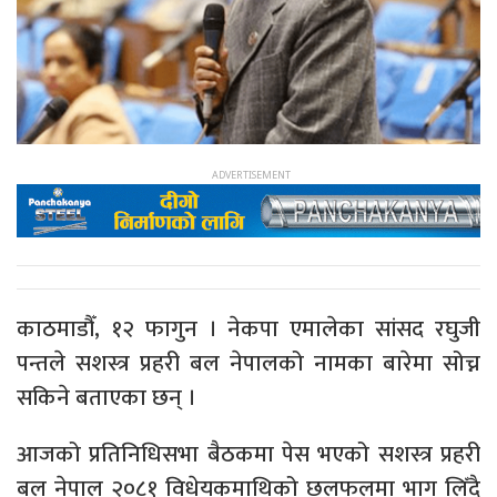
काठमाडौँ, १२ फागुन । नेकपा एमालेका सांसद रघुजी
पन्तले सशस्त्र प्रहरी बल नेपालको नामका बारेमा सोच्न
सकिने बताएका छन् ।
आजको प्रतिनिधिसभा बैठकमा पेस भएको सशस्त्र प्रहरी
बल नेपाल २०८१ विधेयकमाथिको छलफलमा भाग लिँदै