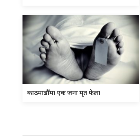
काठमाडौँमा एक जना मृत फेला