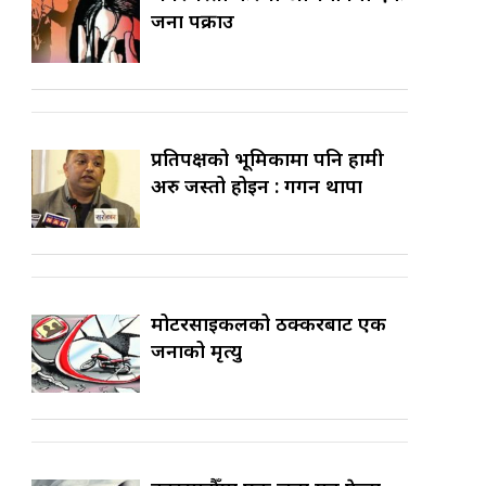
जना पक्राउ
प्रतिपक्षको भूमिकामा पनि हामी
अरु जस्तो होइन : गगन थापा
मोटरसाइकलको ठक्करबाट एक
जनाको मृत्यु