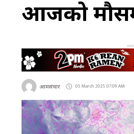
आजको मौस
05 March 2025 07:09 AM
आमसंचार