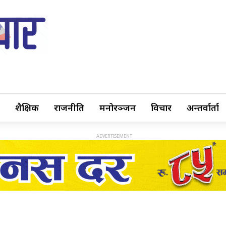
शैक्षिक
राजनीति
मनोरञ्जन
विचार
अन्तर्वार्ता