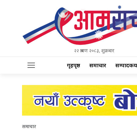
२२ श्रावण २०८३, शुक्रबार
गृहपृष्ठ
समाचार
सम्पादकीय
समाचार