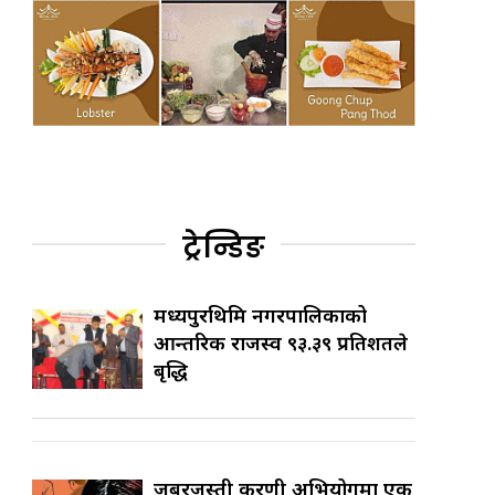
ट्रेन्डिङ
मध्यपुरथिमि नगरपालिकाको
आन्तरिक राजस्व ९३.३९ प्रतिशतले
बृद्धि
जबरजस्ती करणी अभियोगमा एक