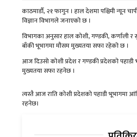
काठमाडौँ, २१ फागुन । हाल देशमा पश्चिमी न्यून 
विज्ञान विभागले जनाएको छ ।
विभागका अनुसार हाल कोशी, गण्डकी, कर्णाली र सु
बाँकी भूभागमा मौसम मुख्यतया सफा रहेको छ ।
आज दिउसो कोशी प्रदेश र गण्डकी प्रदेशको पहाडी
मुख्यतया सफा रहनेछ ।
त्यस्तै आज राति कोशी प्रदेशको पहाडी भूभागमा 
रहनेछ।
प्रतिक्रि