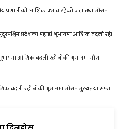
चापीय प्रणालीको आंशिक प्रभाव रहेको जल तथा मौसम
दूरपश्चिम प्रदेशका पहाडी भूभागमा आंशिक बदली रही
 भूभागमा आंशिक बदली रही बाँकी भूभागमा मौसम
आंशिक बदली रही बाँकी भूभागमा मौसम मुख्यतया सफा
या दिनुहोस्