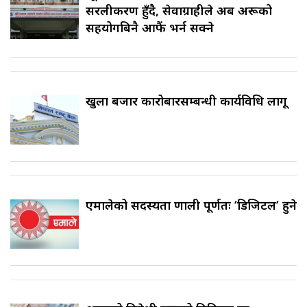
सरलीकरण हुँदै, सेवाग्राहीले अब अरूको
सहयोगबिनै आफैं भर्न सक्ने
खुला बजार कारोबारसम्बन्धी कार्यविधि लागू
एमालेको सदस्यता प्रणाली पूर्णतः ‘डिजिटल’ हुने