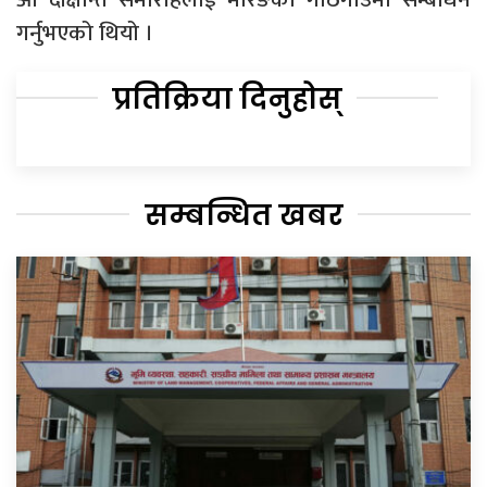
गर्नुभएको थियो ।
प्रतिक्रिया दिनुहोस्
सम्बन्धित खबर