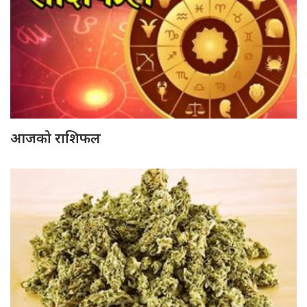
आजको राशिफल