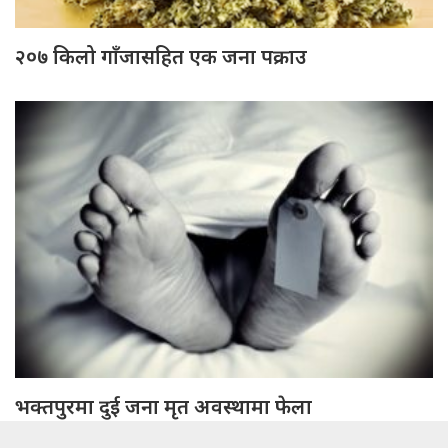
२०७ किलो गाँजासहित एक जना पक्राउ
भक्तपुरमा दुई जना मृत अवस्थामा फेला