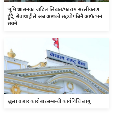
भूमि प्रशासनका जटिल लिखत/फाराम सरलीकरण
हुँदै, सेवाग्राहीले अब अरूको सहयोगबिनै आफैं भर्न
सक्ने
खुला बजार कारोबारसम्बन्धी कार्यविधि लागू