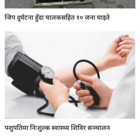
जिप दुर्घटना हुँदा चालकसहित १० जना घाइते
पशुपतिमा निःशुल्क स्वास्थ्य शिविर सञ्चालन