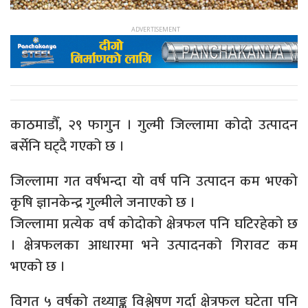
काठमाडौँ, २९ फागुन । गुल्मी जिल्लामा कोदो उत्पादन
बर्सेनि घट्दै गएको छ ।
जिल्लामा गत वर्षभन्दा यो वर्ष पनि उत्पादन कम भएको
कृषि ज्ञानकेन्द्र गुल्मीले जनाएको छ ।
जिल्लामा प्रत्येक वर्ष कोदोको क्षेत्रफल पनि घटिरहेको छ
। क्षेत्रफलका आधारमा भने उत्पादनको गिरावट कम
भएको छ ।
विगत ५ वर्षको तथ्याङ्क विश्लेषण गर्दा क्षेत्रफल घटेता पनि