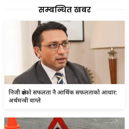
सम्बन्धित खबर
निजी क्षेत्रको सफलता नै आर्थिक सफलताको आधार:
अर्थमन्त्री वाग्ले