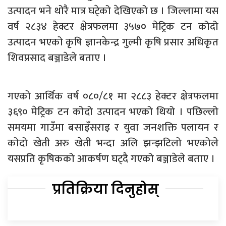
उत्पादन भने थोरै मात्र घटे्को देखिएको छ । जिल्लामा यस
वर्ष २८३४ हेक्टर क्षेत्रफलमा ३५७० मेट्रिक टन कोदो
उत्पादन भएको कृषि ज्ञानकेन्द्र गुल्मी कृषि प्रसार अधिकृत
शिवप्रसाद बञ्जाडेले बताए ।
गएको आर्थिक वर्ष ०८०/८१ मा २८८३ हेक्टर क्षेत्रफलमा
३६९० मेट्रिक टन कोदो उत्पादन भएको थियो । पछिल्लो
समयमा गाउँमा बसाइँसराइ र युवा जनशक्ति पलायन र
कोदो खेती अरु खेती भन्दा अलि झन्झटिलो भएकोले
यसप्रति कृषिकको आकर्षण घट्दै गएको बञ्जाडेले बताए ।
प्रतिक्रिया दिनुहोस्