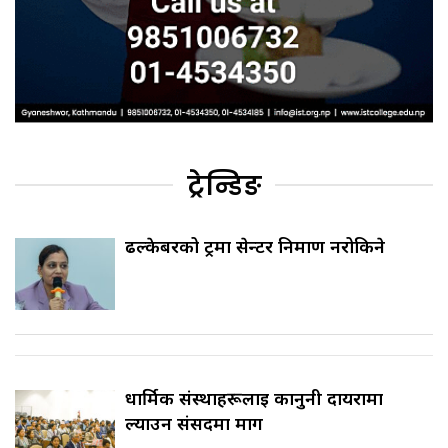
ट्रेन्डिङ
ढल्केबरको ट्रमा सेन्टर निर्माण नरोकिने
धार्मिक संस्थाहरूलाई कानुनी दायरामा
ल्याउन संसदमा माग