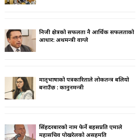
निजी क्षेत्रको सफलता नै आर्थिक सफलताको
आधार: अर्थमन्त्री वाग्ले
मातृभाषाको पत्रकारिताले लोकतन्त्र बलियो
बनाउँछ : कानुनमन्त्री
सिंहदरबारको नाम फेर्ने बहसप्रति एमाले
महासचिव पोखरेलको असहमति