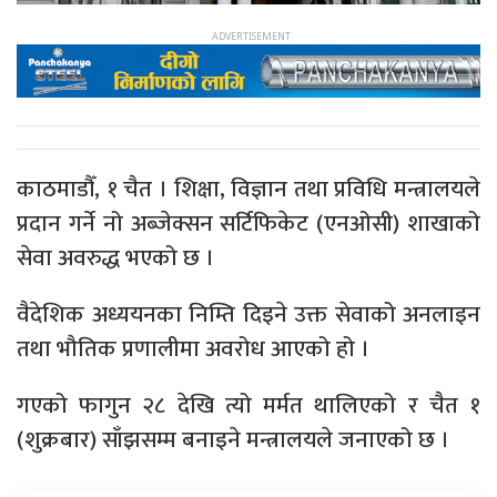
काठमाडौँ, १ चैत । शिक्षा, विज्ञान तथा प्रविधि मन्त्रालयले
प्रदान गर्ने नो अब्जेक्सन सर्टिफिकेट (एनओसी) शाखाको
सेवा अवरुद्ध भएको छ ।
वैदेशिक अध्ययनका निम्ति दिइने उक्त सेवाको अनलाइन
तथा भौतिक प्रणालीमा अवरोध आएको हो ।
गएको फागुन २८ देखि त्यो मर्मत थालिएको र चैत १
(शुक्रबार) साँझसम्म बनाइने मन्त्रालयले जनाएको छ ।