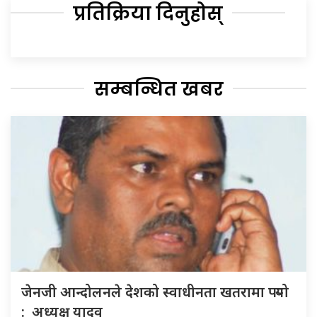
प्रतिक्रिया दिनुहोस्
सम्बन्धित खबर
जेनजी आन्दोलनले देशको स्वाधीनता खतरामा पर्‍यो
: अध्यक्ष यादव