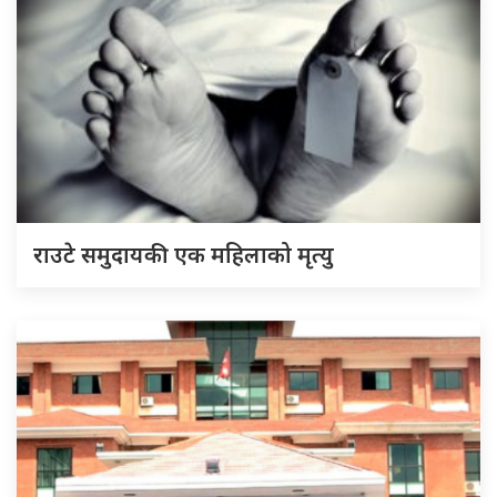
राउटे समुदायकी एक महिलाको मृत्यु