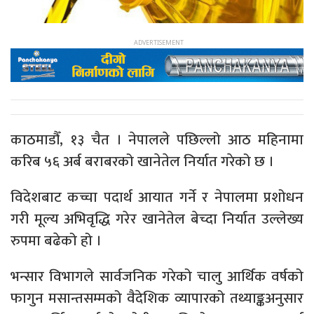
काठमाडौँ, १३ चैत । नेपालले पछिल्लो आठ महिनामा
करिब ५६ अर्ब बराबरको खानेतेल निर्यात गरेको छ ।
विदेशबाट कच्चा पदार्थ आयात गर्ने र नेपालमा प्रशोधन
गरी मूल्य अभिवृद्धि गरेर खानेतेल बेच्दा निर्यात उल्लेख्य
रुपमा बढेको हो ।
भन्सार विभागले सार्वजनिक गरेको चालु आर्थिक वर्षको
फागुन मसान्तसम्मको वैदेशिक व्यापारको तथ्याङ्कअनुसार