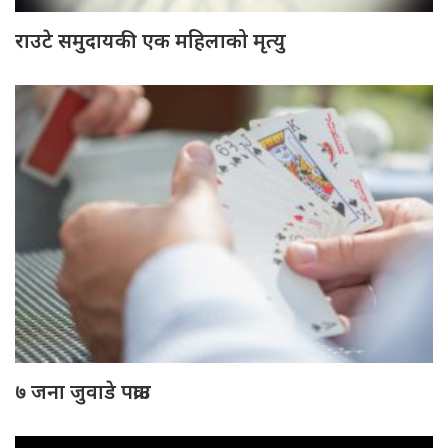
राउटे समुदायकी एक महिलाको मृत्यु
७ जना जुवाडे पक्राउ