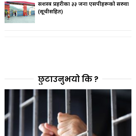
सशस्त्र प्रहरीका ३३ जना एसपीहरूको सरुवा
(सूचीसहित)
छुटाउनुभयो कि ?