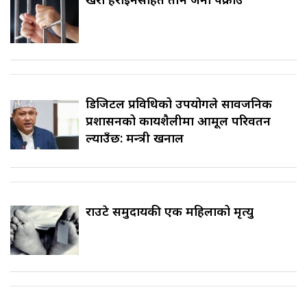
डिजिटल प्रविधिको उपयोगले सार्वजनिक
प्रशासनको कार्यशैलीमा आमूल परिवर्तन
ल्याउँछ: मन्त्री खनाल
राउटे समुदायकी एक महिलाको मृत्यु