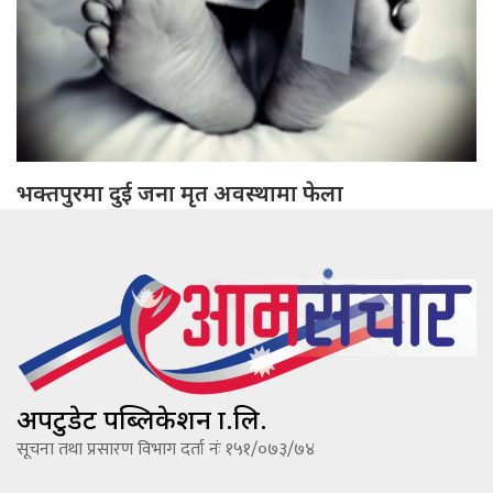
भक्तपुरमा दुई जना मृत अवस्थामा फेला
अपटुडेट पब्लिकेशन प्रा.लि.
सूचना तथा प्रसारण विभाग दर्ता नंः १५१/०७३/७४