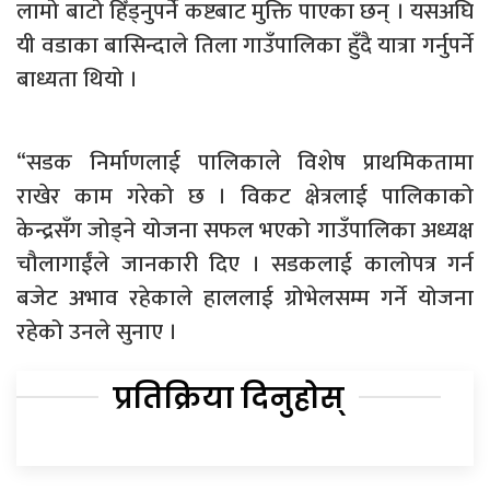
लामो बाटो हिँड्नुपर्ने कष्टबाट मुक्ति पाएका छन् । यसअघि
यी वडाका बासिन्दाले तिला गाउँपालिका हुँदै यात्रा गर्नुपर्ने
बाध्यता थियो ।
“सडक निर्माणलाई पालिकाले विशेष प्राथमिकतामा
राखेर काम गरेको छ । विकट क्षेत्रलाई पालिकाको
केन्द्रसँग जोड्ने योजना सफल भएको गाउँपालिका अध्यक्ष
चौलागाईंले जानकारी दिए । सडकलाई कालोपत्र गर्न
बजेट अभाव रहेकाले हाललाई ग्रोभेलसम्म गर्ने योजना
रहेको उनले सुनाए ।
प्रतिक्रिया दिनुहोस्