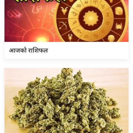
आजको राशिफल