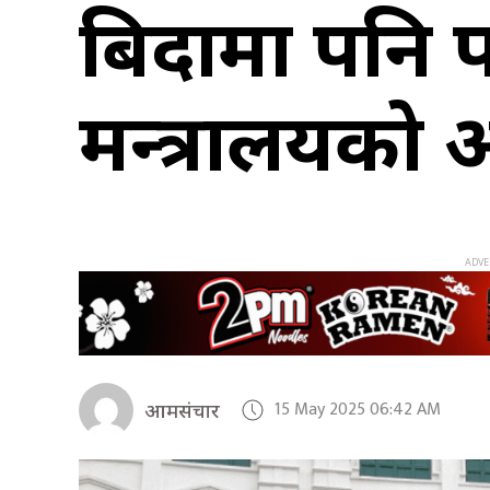
बिदामा पनि प
मन्त्रालयको 
15 May 2025 06:42 AM
आमसंचार