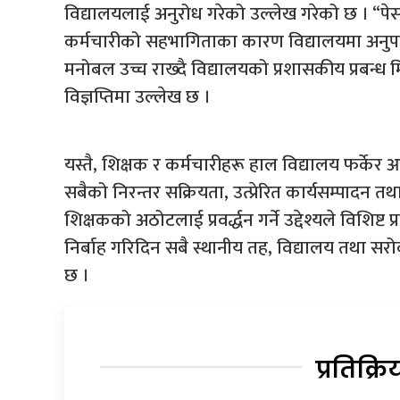
विद्यालयलाई अनुरोध गरेको उल्लेख गरेको छ । “प
कर्मचारीको सहभागिताका कारण विद्यालयमा अनुपस
मनोबल उच्च राख्दै विद्यालयको प्रशासकीय प्रबन्
विज्ञप्तिमा उल्लेख छ ।
यस्तै, शिक्षक र कर्मचारीहरू हाल विद्यालय फर्केर 
सबैको निरन्तर सक्रियता, उत्प्रेरित कार्यसम्पादन त
शिक्षकको अठोटलाई प्रवर्द्धन गर्ने उद्देश्यले विश
निर्बाह गरिदिन सबै स्थानीय तह, विद्यालय तथा स
छ ।
प्रतिक्रि