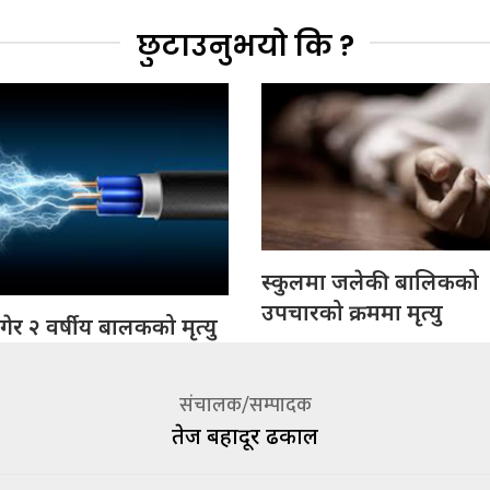
छुटाउनुभयो कि ?
स्कुलमा जलेकी बालिकको
उपचारको क्रममा मृत्यु
ागेर २ वर्षीय बालकको मृत्यु
संचालक/सम्पादक
तेज बहादूर ढकाल