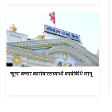
खुला बजार कारोबारसम्बन्धी कार्यविधि लागू