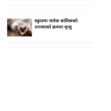
स्कुलमा जलेकी बालिकको
उपचारको क्रममा मृत्यु