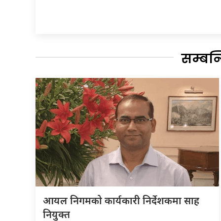
सम्बन
आयल निगमको कार्यकारी निर्देशकमा साह
नियुक्त