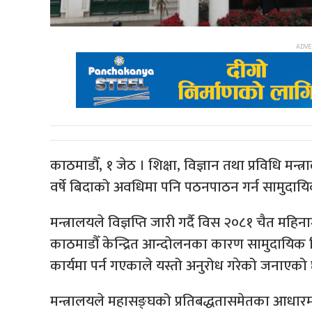
काठमाडौँ, १ जेठ । शिक्षा, विज्ञान तथा प्रविधि मन
वर्षे बिदाको अवधिमा पनि पठनपाठन गर्न सामुदाय
मन्त्रालयले विज्ञप्ति जारी गर्दै विस २०८१ चैत म
काठमाडौँ केन्द्रित आन्दोलनका कारण सामुदायिक व
कार्यमा पर्न गएकाले यस्तो अनुरोध गरेको जनाएको
मन्त्रालयले महासङ्घको प्रतिबद्धतासमेतका आधारम