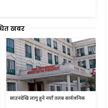
्धित खबर
साउनदेखि लागु हुने नयाँ तलब सार्वजनिक