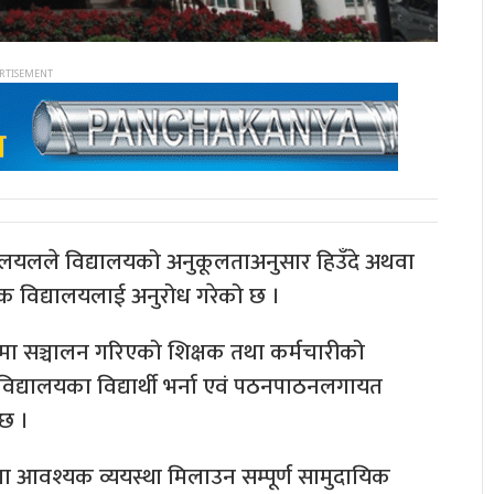
्त्रालयलले विद्यालयको अनुकूलताअनुसार हिउँदे अथवा
िक विद्यालयलाई अनुरोध गरेको छ ।
हिनामा सञ्चालन गरिएको शिक्षक तथा कर्मचारीको
िद्यालयका विद्यार्थी भर्ना एवं पठनपाठनलगायत
 छ ।
ा आवश्यक व्ययस्था मिलाउन सम्पूर्ण सामुदायिक