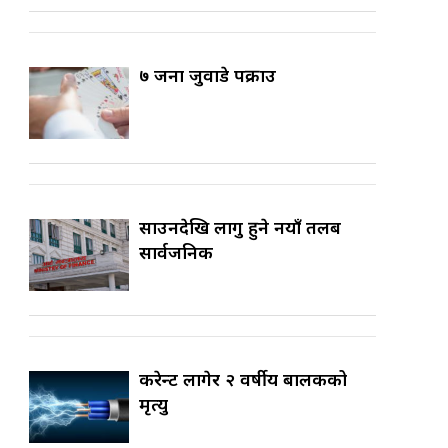
७ जना जुवाडे पक्राउ
साउनदेखि लागु हुने नयाँ तलब
सार्वजनिक
करेन्ट लागेर २ वर्षीय बालकको
मृत्यु