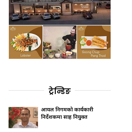
ट्रेन्डिङ
आयल निगमको कार्यकारी
निर्देशकमा साह नियुक्त