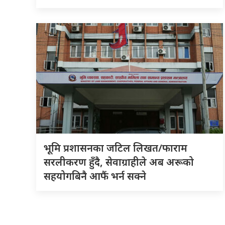
भूमि प्रशासनका जटिल लिखत/फाराम
सरलीकरण हुँदै, सेवाग्राहीले अब अरूको
सहयोगबिनै आफैं भर्न सक्ने