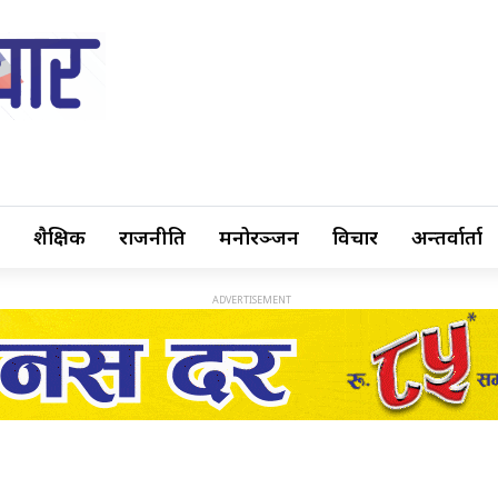
शैक्षिक
राजनीति
मनोरञ्जन
विचार
अन्तर्वार्ता