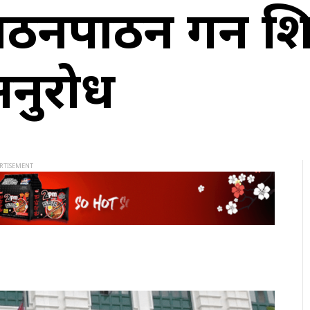
ठनपाठन गर्न शिक
अनुरोध