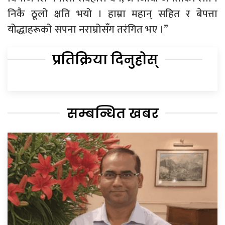
निकै ठूलो क्षति भयो । हाम्रा महान् सहित र बेपत्ता
योद्धाहरूको सपना नराम्रोसँग तरंगित भए ।”
प्रतिक्रिया दिनुहोस्
सम्बन्धित खबर