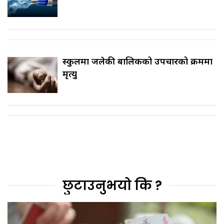
स्कुलमा जलेकी बालिकको उपचारको क्रममा
मृत्यु
छुटाउनुभयो कि ?