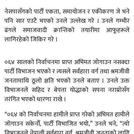
नेसपासँगको पार्टी एकता, समायोजन र एकीकरण जे भने
पनि सार एउटै भएको उनले उल्लेख गरे । उनले गम्भीर
ढंगले समाजवादी क्रान्तिको तयारीमा आफूहरूले
लागिरहेको जिकिर गरे ।
०६४ सालको निर्वाचनमा प्राप्त अभिमत जोगाउन नसक्दा
पार्टी विभाजन भएको र त्यसले सर्वहारा वर्ग तथा श्रमजीवी
जनतामाथि ठूलो क्षति भएको उनले बताए । उनले उक्त
विभाजनले सहिद र बेपत्ता योद्धाको सपना नराम्रोसँग
तरंगित भएको धारणा राखे ।
“०६४ को निर्वाचनमा हामीले प्राप्त गरेको अभिमत हामीले
जोगाउन सकेनौँ, पार्टी विभाजित भयो,” उनले भने, “त्यो
विभाजनले नेपाली सर्वहारा वर्ग, श्रमजीवी जनताको लागि