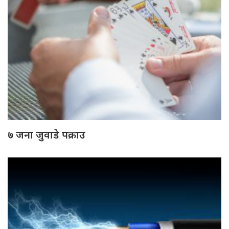
७ जना जुवाडे पक्राउ