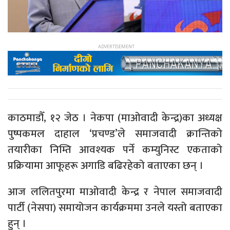
काठमाडौँ, १२ जेठ । नेकपा (माओवादी केन्द्र)का अध्यक्ष
पुष्पकमल दाहाल ‘प्रचण्ड’ले समाजवादी क्रान्तिको
तयारीका निम्ति आवश्यक पर्ने कम्युनिस्ट एकताको
प्रक्रियामा आफूहरू अगाडि बढिरहेको बताएका छन् ।
आज ललितपुरमा माओवादी केन्द्र र नेपाल समाजवादी
पार्टी (नेसपा) समायोजन कार्यक्रममा उनले यस्तो बताएका
हुन् ।