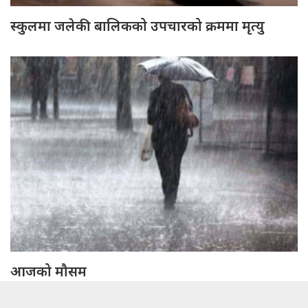
स्कुलमा जलेकी बालिकको उपचारको क्रममा मृत्यु
आजको मौसम