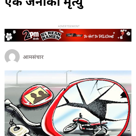
एक जनाको मृत्यु
आमसंचार