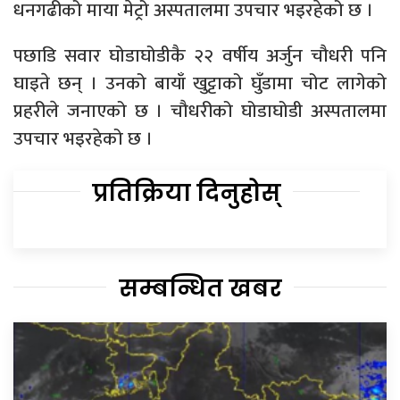
धनगढीको माया मेट्रो अस्पतालमा उपचार भइरहेको छ ।
पछाडि सवार घोडाघोडीकै २२ वर्षीय अर्जुन चौधरी पनि
घाइते छन् । उनको बायाँ खुट्टाको घुँडामा चोट लागेको
प्रहरीले जनाएको छ । चौधरीको घोडाघोडी अस्पतालमा
उपचार भइरहेको छ ।
प्रतिक्रिया दिनुहोस्
सम्बन्धित खबर