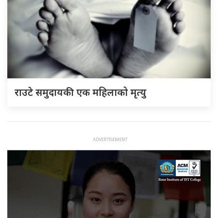
राउटे समुदायकी एक महिलाको मृत्यु