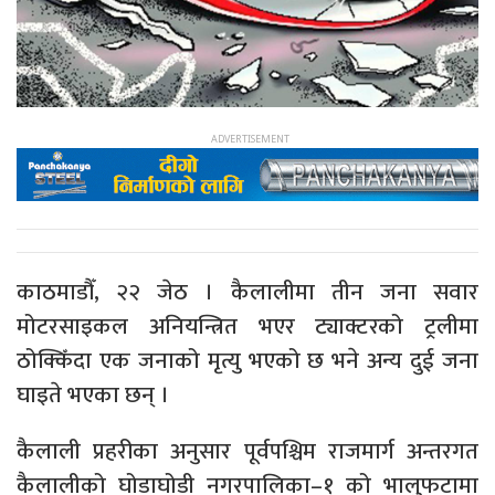
काठमाडौँ, २२ जेठ । कैलालीमा तीन जना सवार
मोटरसाइकल अनियन्त्रित भएर ट्याक्टरको ट्रलीमा
ठोक्किँदा एक जनाको मृत्यु भएको छ भने अन्य दुई जना
घाइते भएका छन् ।
कैलाली प्रहरीका अनुसार पूर्वपश्चिम राजमार्ग अन्तरगत
कैलालीको घोडाघोडी नगरपालिका–१ को भालुफटामा