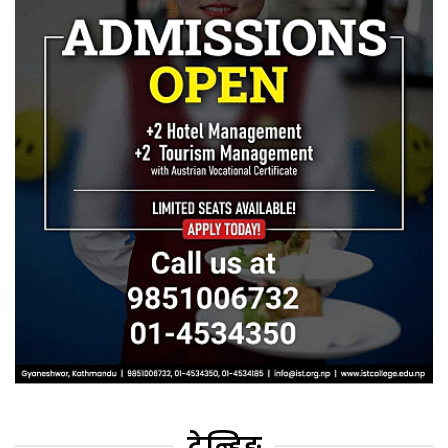
ट्रेन्डिङ