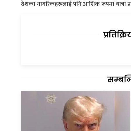
देशका नागरिकहरूलाई पनि आंशिक रूपमा यात्रा प्
प्रतिक्रि
सम्बन