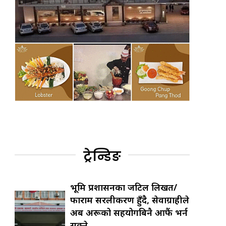
ट्रेन्डिङ
भूमि प्रशासनका जटिल लिखत/
फाराम सरलीकरण हुँदै, सेवाग्राहीले
अब अरूको सहयोगबिनै आफैं भर्न
सक्ने