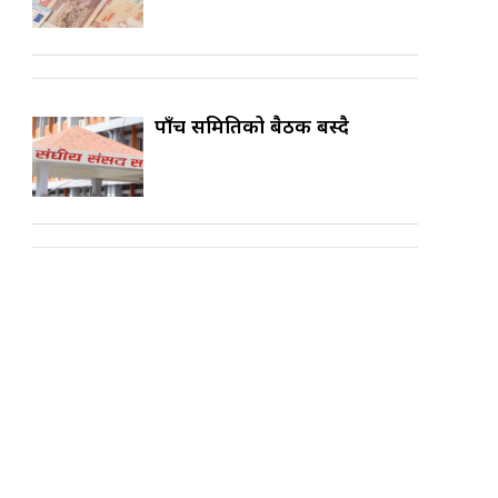
पाँच समितिको बैठक बस्दै