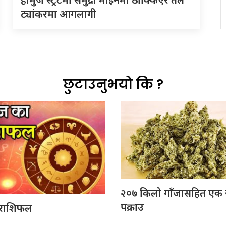
ट्यांकरमा आगलागी
छुटाउनुभयो कि ?
२०७ किलो गाँजासहित एक
पक्राउ
राशिफल