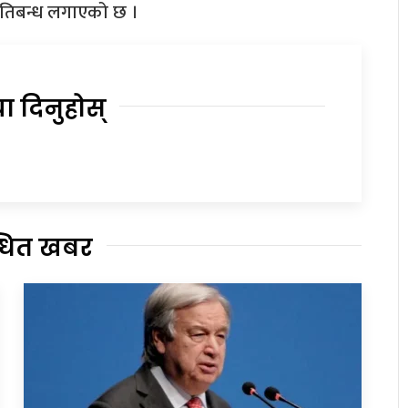
रतिबन्ध लगाएको छ ।
या दिनुहोस्
्धित खबर