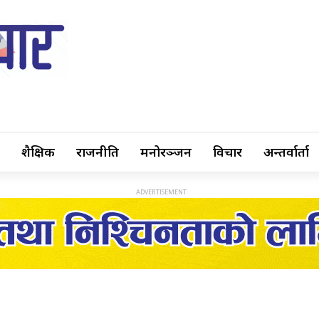
शैक्षिक
राजनीति
मनोरञ्जन
विचार
अन्तर्वार्ता