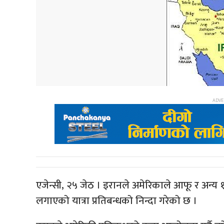
एजेन्सी, २५ जेठ । इरानले अमेरिकाले आफू र अन्य 
लगाएको यात्रा प्रतिबन्धको निन्दा गरेको छ ।