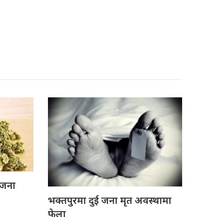
 जना
भक्तपुरमा दुई जना मृत अवस्थामा
फेला