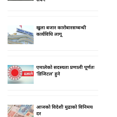
खुला बजार कारोबारसम्बन्धी
कार्यविधि लागू
एमालेको सदस्यता प्रणाली पूर्णतः
‘डिजिटल’ हुने
आजको विदेशी मुद्राको विनिमय
दर