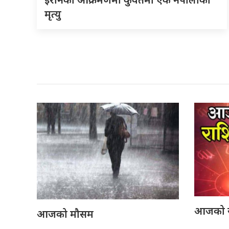
मृत्यु
आजको 
आजको मौसम