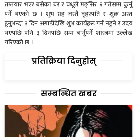
तम्तयार भएर बसेका बर र वधूले मङ्सिर ६ गतेसम्म कुर्नु
पर्ने भएको छ । शुभ ग्रह जस्तै वृहस्पति र शुक्र अस्त
हुनुभन्दा ३ दिन अगाडीदेखि शुभ कार्यहरू गर्न नहुने र उदय
भएपछि पनि ३ दिनपछि सम्म बार्नुपर्ने शास्त्रमा उल्लेख
गरिएको छ ।
प्रतिक्रिया दिनुहोस्
सम्बन्धित खबर