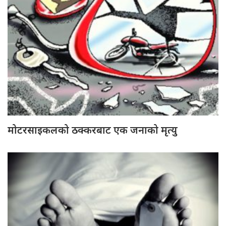
मोटरसाइकलको ठक्करबाट एक जनाको मृत्यु