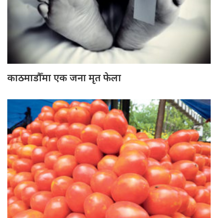
काठमाडौँमा एक जना मृत फेला