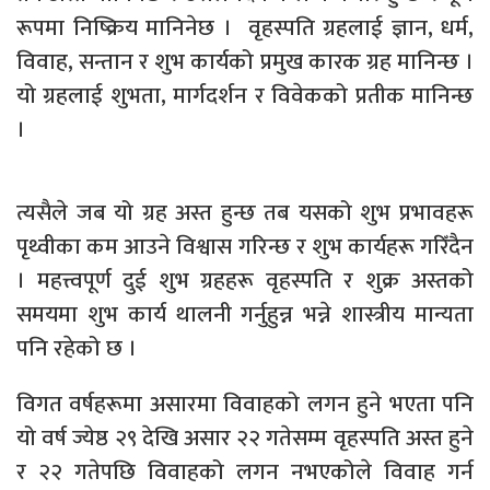
रूपमा निष्क्रिय मानिनेछ । वृहस्पति ग्रहलाई ज्ञान, धर्म,
विवाह, सन्तान र शुभ कार्यको प्रमुख कारक ग्रह मानिन्छ ।
यो ग्रहलाई शुभता, मार्गदर्शन र विवेकको प्रतीक मानिन्छ
।
त्यसैले जब यो ग्रह अस्त हुन्छ तब यसको शुभ प्रभावहरू
पृथ्वीका कम आउने विश्वास गरिन्छ र शुभ कार्यहरू गरिँदैन
। महत्त्वपूर्ण दुई शुभ ग्रहहरू वृहस्पति र शुक्र अस्तको
समयमा शुभ कार्य थालनी गर्नुहुन्न भन्ने शास्त्रीय मान्यता
पनि रहेको छ ।
विगत वर्षहरूमा असारमा विवाहको लगन हुने भएता पनि
यो वर्ष ज्येष्ठ २९ देखि असार २२ गतेसम्म वृहस्पति अस्त हुने
र २२ गतेपछि विवाहको लगन नभएकोले विवाह गर्न