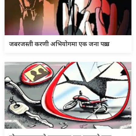
जबरजस्ती करणी अभियोगमा एक जना पक्राउ