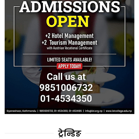
ट्रेन्डिङ