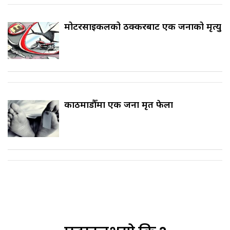
मोटरसाइकलको ठक्करबाट एक जनाको मृत्यु
काठमाडौँमा एक जना मृत फेला