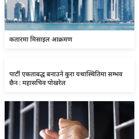
कतारमा मिसाइल आक्रमण
पार्टी एकताबद्ध बनाउने कुरा यथास्थितिमा सम्भव
छैन : महासचिव पोखरेल