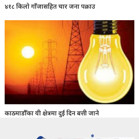
४१८ किलो गाँजासहित चार जना पक्राउ
काठमाडौँका यी क्षेत्रमा दुई दिन बत्ती जाने