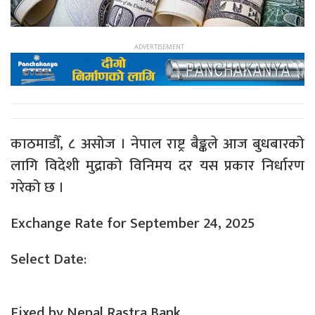
काठमाडौँ, ८ असोज । नेपाल राष्ट्र बैङ्कले आज बुधबारको
लागि विदेशी मुद्राको विनिमय दर यस प्रकार निर्धारण
गरेको छ ।
Exchange Rate for September 24, 2025
Select Date:
Fixed by Nepal Rastra Bank