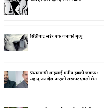
सिँढीबाट लडेर एक जनाको मृत्यु
प्रधानमन्त्री शाहलाई मनीष झाको जवाफ :
महान् जनादेश पाएको सरकार एक्लो छैन