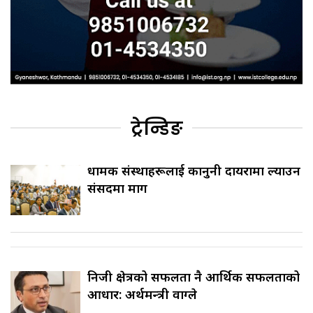
ट्रेन्डिङ
धार्मिक संस्थाहरूलाई कानुनी दायरामा ल्याउन
संसदमा माग
निजी क्षेत्रको सफलता नै आर्थिक सफलताको
आधार: अर्थमन्त्री वाग्ले