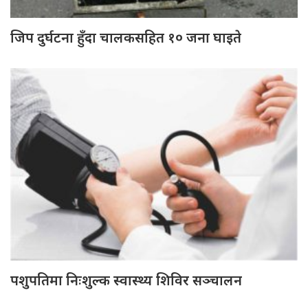
जिप दुर्घटना हुँदा चालकसहित १० जना घाइते
पशुपतिमा निःशुल्क स्वास्थ्य शिविर सञ्चालन