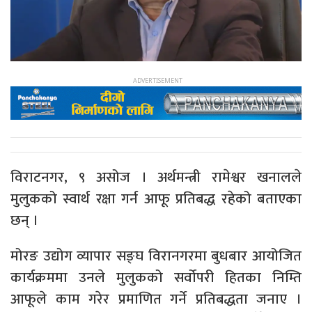
विराटनगर, ९ असोज । अर्थमन्त्री रामेश्वर खनालले
मुलुकको स्वार्थ रक्षा गर्न आफू प्रतिबद्ध रहेको बताएका
छन् ।
मोरङ उद्योग व्यापार सङ्घ विरानगरमा बुधबार आयोजित
कार्यक्रममा उनले मुलुकको सर्वोपरी हितका निम्ति
आफूले काम गरेर प्रमाणित गर्ने प्रतिबद्धता जनाए ।