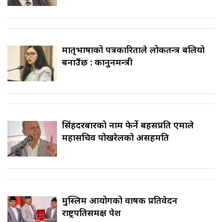
मातृभाषाको पत्रकारिताले लोकतन्त्र बलियो
बनाउँछ : कानुनमन्त्री
सिंहदरबारको नाम फेर्ने बहसप्रति एमाले
महासचिव पोखरेलको असहमति
मुस्लिम आयोगको वार्षिक प्रतिवेदन
राष्ट्रपतिसमक्ष पेश