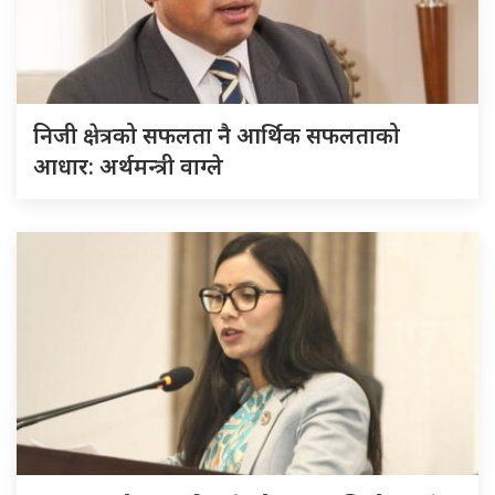
निजी क्षेत्रको सफलता नै आर्थिक सफलताको
आधार: अर्थमन्त्री वाग्ले