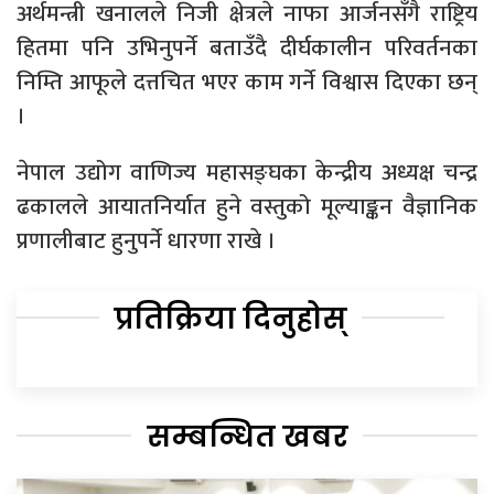
अर्थमन्त्री खनालले निजी क्षेत्रले नाफा आर्जनसँगै राष्ट्रिय
हितमा पनि उभिनुपर्ने बताउँदै दीर्घकालीन परिवर्तनका
निम्ति आफूले दत्तचित भएर काम गर्ने विश्वास दिएका छन्
।
नेपाल उद्योग वाणिज्य महासङ्घका केन्द्रीय अध्यक्ष चन्द्र
ढकालले आयातनिर्यात हुने वस्तुको मूल्याङ्कन वैज्ञानिक
प्रणालीबाट हुनुपर्ने धारणा राखे ।
प्रतिक्रिया दिनुहोस्
सम्बन्धित खबर