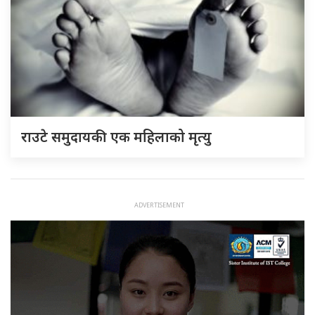
राउटे समुदायकी एक महिलाको मृत्यु