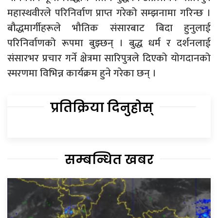
महास्थवीरले परिनिर्वाण प्राप्त गरेको सम्झनामा गरिन्छ ।
बौद्धमार्गीहरूले भौतिक संसारबाट बिदा हुनुलाई
परिनिर्वाणको रूपमा बुझ्छन् । बुद्ध धर्म र दर्शनलाई
संसारभर प्रचार गर्ने क्षेत्रमा सारिपुत्रले दिएको योगदानको
स्मरणमा विभिन्न कार्यक्रम हुने गरेका छन् ।
प्रतिक्रिया दिनुहोस्
सम्बन्धित खबर