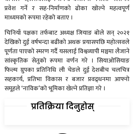
प्रवेश गर्ने र सह-निर्माणको ढोका खोल्ने महत्वपूर्ण
माध्यमको रूपमा रहेको बताए ।
चिनियाँ पक्षका तर्फबाट अध्यक्ष जियाङ बोले सन् २०२१
देखिको दुई वर्षभन्दा बढीको अथक प्रयासपछि महोत्सवले
पूर्णता पाएको स्मरण गर्दै यसलाई विश्वव्यापी मञ्चमा लैजाने
सांस्कृतिक सेतुको रूपमा वर्णन गरे । सियाओसियाङ
फिल्म ग्रुपका प्रतिनिधि ली चेङले दुई देशबीच चलचित्र
सहकार्य, प्रतिभा विकास र बजार प्रवद्र्धनमा आफ्नो
समूहले ‘नाविक’को भूमिका खेल्ने प्रतिज्ञा गरे ।
प्रतिक्रिया दिनुहोस्