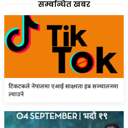
सम्बन्धित खबर
टिकटकले नेपालमा एआई साक्षरता हब सञ्चालनमा
ल्याउने