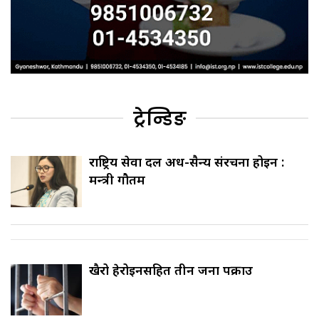
ट्रेन्डिङ
राष्ट्रिय सेवा दल अर्ध-सैन्य संरचना होइन :
मन्त्री गौतम
खैरो हेरोइनसहित तीन जना पक्राउ