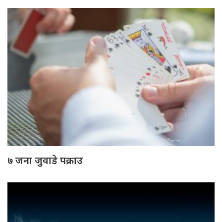
७ जना जुवाडे पक्राउ