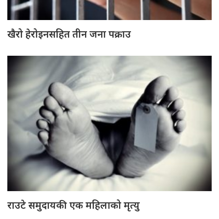
खैरो हेरोइनसहित तीन जना पक्राउ
राउटे समुदायकी एक महिलाको मृत्यु