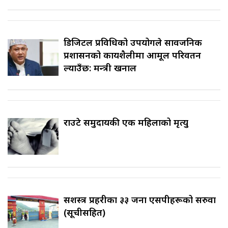
डिजिटल प्रविधिको उपयोगले सार्वजनिक
प्रशासनको कार्यशैलीमा आमूल परिवर्तन
ल्याउँछ: मन्त्री खनाल
राउटे समुदायकी एक महिलाको मृत्यु
सशस्त्र प्रहरीका ३३ जना एसपीहरूको सरुवा
(सूचीसहित)