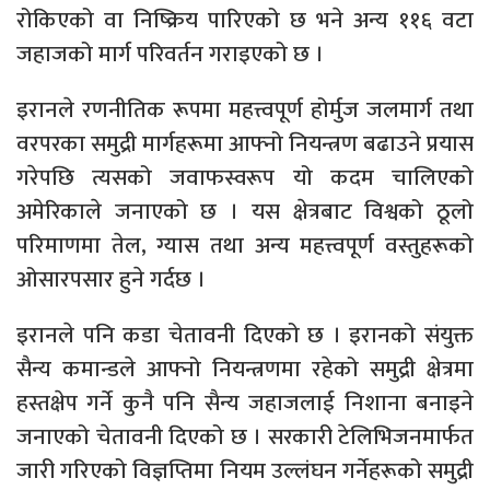
रोकिएको वा निष्क्रिय पारिएको छ भने अन्य ११६ वटा
जहाजको मार्ग परिवर्तन गराइएको छ ।
इरानले रणनीतिक रूपमा महत्त्वपूर्ण होर्मुज जलमार्ग तथा
वरपरका समुद्री मार्गहरूमा आफ्नो नियन्त्रण बढाउने प्रयास
गरेपछि त्यसको जवाफस्वरूप यो कदम चालिएको
अमेरिकाले जनाएको छ । यस क्षेत्रबाट विश्वको ठूलो
परिमाणमा तेल, ग्यास तथा अन्य महत्त्वपूर्ण वस्तुहरूको
ओसारपसार हुने गर्दछ ।
इरानले पनि कडा चेतावनी दिएको छ । इरानको संयुक्त
सैन्य कमान्डले आफ्नो नियन्त्रणमा रहेको समुद्री क्षेत्रमा
हस्तक्षेप गर्ने कुनै पनि सैन्य जहाजलाई निशाना बनाइने
जनाएको चेतावनी दिएको छ । सरकारी टेलिभिजनमार्फत
जारी गरिएको विज्ञप्तिमा नियम उल्लंघन गर्नेहरूको समुद्री