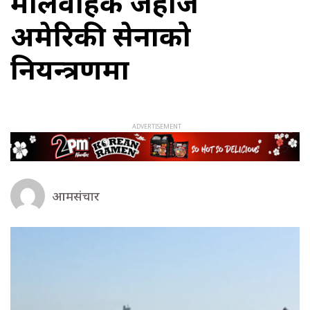
मालवाहक जहाज
अमेरिकी सेनाको
नियन्त्रणमा
आमसंचार