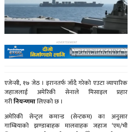
एजेन्सी, १७ जेठ । इरानतर्फ जाँदै गरेको एउटा व्यापारिक
जहाजलाई अमेरिकी सेनाले मिसाइल प्रहार
गरी
लिएको छ ।
नियन्त्रणमा
अमेरिकी सेन्ट्रल कमान्ड (सेन्टकम) का अनुसार
गाम्बियाको झण्डाबाहक मालवाहक जहाज ‘एम/भी