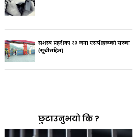
सशस्त्र प्रहरीका ३३ जना एसपीहरूको सरुवा
(सूचीसहित)
छुटाउनुभयो कि ?