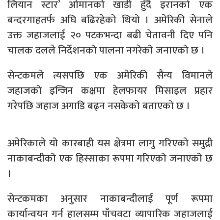
लियान स्टार’ ओमानको खाडी हुँदै इरानको एक
बन्दरगाहतर्फ अघि बढिरहेको थियो । अमेरिकी सेनाले
उक्त जहाजलाई २० पटकभन्दा बढी चेतावनी दिए पनि
चालक दलले निर्देशनको पालना नगरेको जनाएको छ ।
सेन्टकमले त्यसपछि एक अमेरिकी सैन्य विमानले
जहाजको इन्जिन कक्षमा हेलफायर मिसाइल प्रहार
गरेपछि जहाज अगाडि बढ्न नसकेको बताएको छ ।
अमेरिकाले यो कारबाही यस क्षेत्रमा लागु गरिएको समुद्री
नाकाबन्दीको एक हिस्साका रूपमा गरिएको जनाएको छ
।
सेन्टकमका अनुसार नाकाबन्दीलाई पूर्ण रूपमा
कार्यान्वयन गर्न हालसम्म पाँचवटा व्यापारिक जहाजलाई