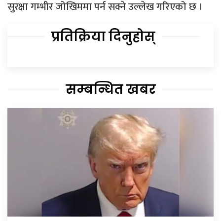
सुरक्षा गम्भीर जोखिममा पर्न सक्ने उल्लेख गरिएको छ ।
प्रतिक्रिया दिनुहोस्
सम्बन्धित खबर