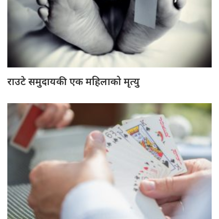
राउटे समुदायकी एक महिलाको मृत्यु