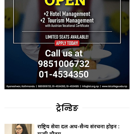
ट्रेन्डिङ
राष्ट्रिय सेवा दल अर्ध-सैन्य संरचना होइन :
मन्त्री गौतम