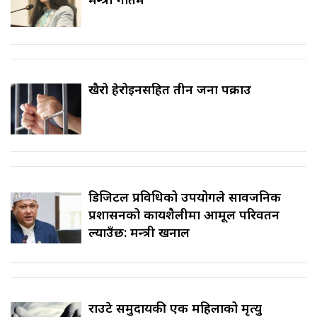
खैरो हेरोइनसहित तीन जना पक्राउ
डिजिटल प्रविधिको उपयोगले सार्वजनिक
प्रशासनको कार्यशैलीमा आमूल परिवर्तन
ल्याउँछ: मन्त्री खनाल
राउटे समुदायकी एक महिलाको मृत्यु