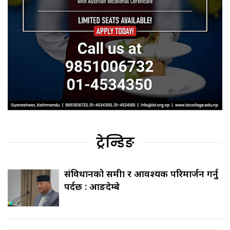
ट्रेन्डिङ
संविधानको समीक्षा र आवश्यक परिमार्जन गर्नु
पर्दछ : आङदेम्बे