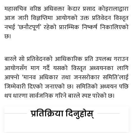
महासचिव वरिष्ठ अधिवक्ता केदार प्रसाद कोइरालाद्वारा
आज जारी विज्ञप्तिमा आयोगको उक्त प्रतिवेदन विस्तृत
नभई ‘छनौटपूर्ण’ रहेको प्रारम्भिक निष्कर्ष निकालिएको
छ।
बारले सो प्रतिवेदनको आधिकारिक प्रति उपलब्ध गराउन
आयोगसँग माग गर्दै यसको विस्तृत अध्ययनका लागि
आफ्नो ‘मानव अधिकार तथा जनसरोकार समिति’लाई
जिम्मेवारी दिएको जनाएको छ। समितिको अध्ययन पछि
थप धारणा सार्वजनिक गरिने बारले स्पष्ट पारेको छ।
प्रतिक्रिया दिनुहोस्