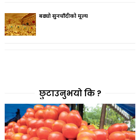
बढ्यो सुनचाँदीको मूल्य
छुटाउनुभयो कि ?