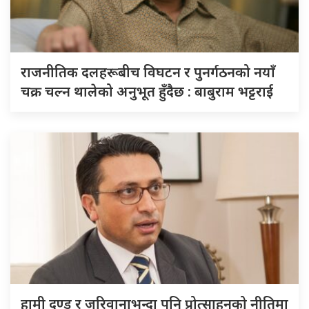
राजनीतिक दलहरूबीच विघटन र पुनर्गठनको नयाँ
चक्र चल्न थालेको अनुभूत हुँदैछ : बाबुराम भट्टराई
हामी दण्ड र जरिवानाभन्दा पनि प्रोत्साहनको नीतिमा