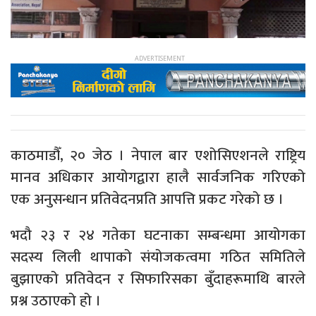
काठमाडौँ, २० जेठ । नेपाल बार एशोसिएशनले राष्ट्रिय
मानव अधिकार आयोगद्वारा हालै सार्वजनिक गरिएको
एक अनुसन्धान प्रतिवेदनप्रति आपत्ति प्रकट गरेको छ ।
भदौ २३ र २४ गतेका घटनाका सम्बन्धमा आयोगका
सदस्य लिली थापाको संयोजकत्वमा गठित समितिले
बुझाएको प्रतिवेदन र सिफारिसका बुँदाहरूमाथि बारले
प्रश्न उठाएको हो ।