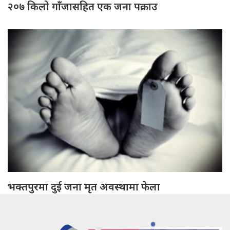
२०७ किलो गाँजासहित एक जना पक्राउ
भक्तपुरमा दुई जना मृत अवस्थामा फेला