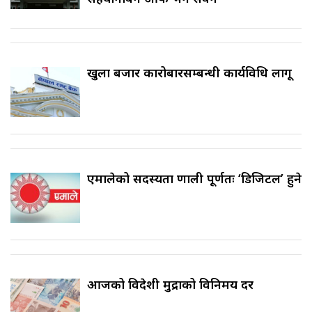
खुला बजार कारोबारसम्बन्धी कार्यविधि लागू
एमालेको सदस्यता प्रणाली पूर्णतः ‘डिजिटल’ हुने
आजको विदेशी मुद्राको विनिमय दर