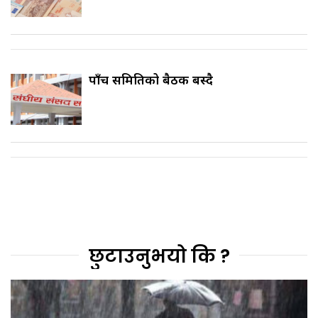
पाँच समितिको बैठक बस्दै
छुटाउनुभयो कि ?