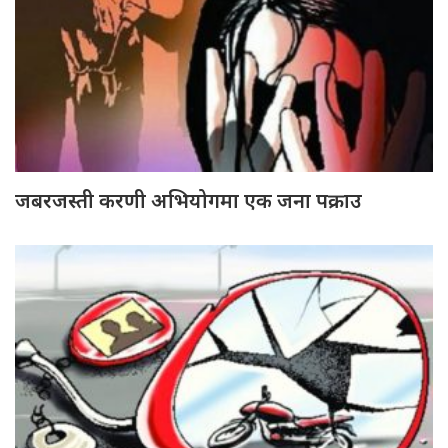
जबरजस्ती करणी अभियोगमा एक जना पक्राउ