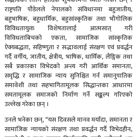
राष्ट्रपति पौडेलले नेपालको संविधानमा बहुजातीय,
बहुभाषिक, बहुधार्मिक, बहुसांस्कृतिक तथा भौगोलिक
विविधतायुक्त विशेषतालाई आत्मसात् गरी
विविधताबिचको एकता, सामाजिक सांस्कृतिक
ऐक्यबद्धता, सहिष्णुता र सद्भावलाई संरक्षण एवं प्रवर्द्धन
गर्दै वर्गीय, जातीय, क्षेत्रीय, भाषिक, धार्मिक, लैङ्गिक तथा
सबै प्रकारका विभेदको अन्त्य गरी आर्थिक समानता,
समृद्धि र सामाजिक न्याय सुनिश्चित गर्न समानुपातिक
समावेशी तथा सहभागितामूलक सिद्धान्तका आधारमा
समतामूलक समाजको निर्माण गर्ने सङ्कल्प गरिएको
उल्लेख गरेका छन् ।
उनले भनेका छन्, “यस दिवसले मानव मर्यादा, समानता र
सामाजिक न्यायको संरक्षण तथा प्रवर्द्धन गर्दै विभेदहीन,