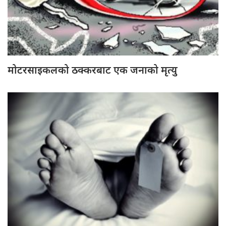
मोटरसाइकलको ठक्करबाट एक जनाको मृत्यु