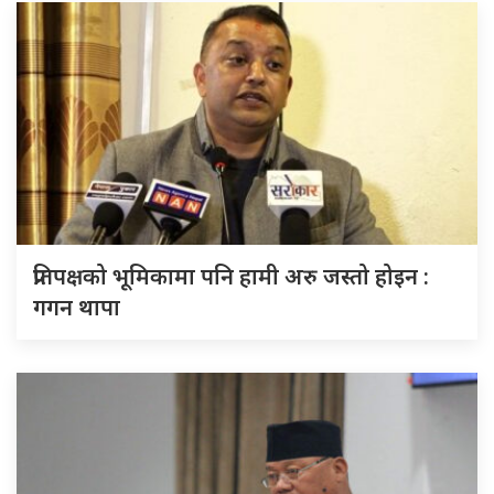
प्रतिपक्षको भूमिकामा पनि हामी अरु जस्तो होइन :
गगन थापा