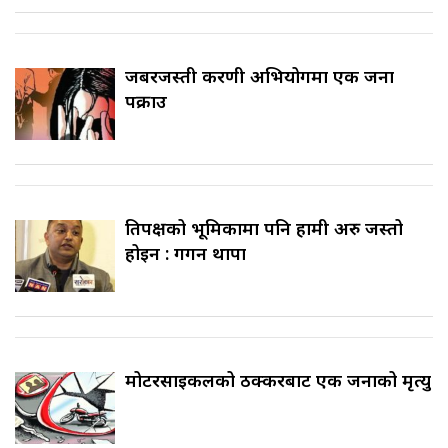
जबरजस्ती करणी अभियोगमा एक जना
पक्राउ
प्रतिपक्षको भूमिकामा पनि हामी अरु जस्तो
होइन : गगन थापा
मोटरसाइकलको ठक्करबाट एक जनाको मृत्यु