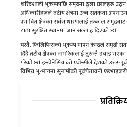
शक्तिशाली भूकम्पपछि समुद्रमा ठुला छालहरू उठ्न 
अधिकारीहरूले तटीय क्षेत्रमा उच्च सतर्कता अपनाउन
प्रभावित क्षेत्रका सर्वसाधारणलाई तत्काल समुद्रबा
टाढा सुरक्षित स्थानमा जान सल्लाह दिएको छ।
यस्तै, फिलिपिन्सको भूकम्प मापन केन्द्रले समुद्र
दिँदै तटीय क्षेत्रका नागरिकलाई तुरुन्तै उचाइ भएका 
गरेको छ। इन्डोनेसियाको एजेन्सीले देशको उत्तर-पूर्
विभिन्न भू-भागमा सुनामीको पूर्वचेतावनी एडभाइज
प्रतिक्रि