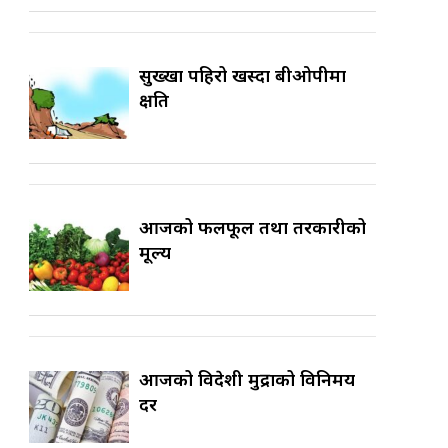
सुख्खा पहिरो खस्दा बीओपीमा
क्षति
आजको फलफूल तथा तरकारीको
मूल्य
आजको विदेशी मुद्राको विनिमय
दर