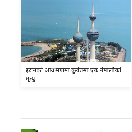
इरानको आक्रमणमा कुवेतमा एक नेपालीको
मृत्यु