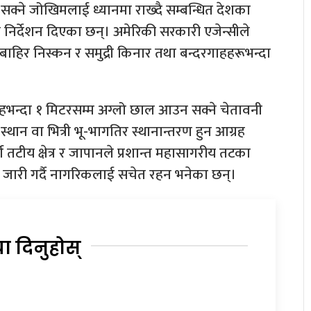
सक्ने जोखिमलाई ध्यानमा राख्दै सम्बन्धित देशका
 निर्देशन दिएका छन्। अमेरिकी सरकारी एजेन्सीले
ट बाहिर निस्कन र समुद्री किनार तथा बन्दरगाहहरूभन्दा
ी सतहभन्दा १ मिटरसम्म अग्लो छाल आउन सक्ने चेतावनी
स्थान वा भित्री भू-भागतिर स्थानान्तरण हुन आग्रह
वी तटीय क्षेत्र र जापानले प्रशान्त महासागरीय तटका
री जारी गर्दै नागरिकलाई सचेत रहन भनेका छन्।
या दिनुहोस्