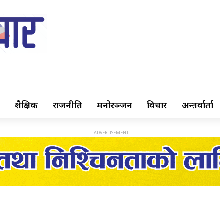
शैक्षिक
राजनीति
मनोरञ्जन
विचार
अन्तर्वार्ता