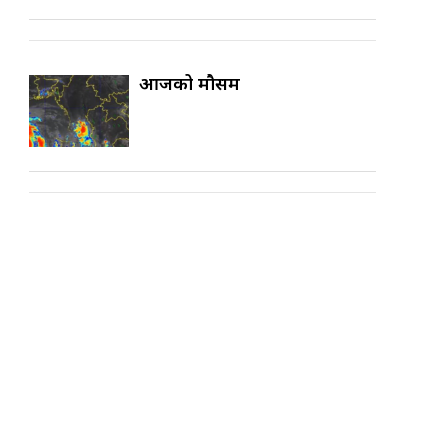
आजको मौसम