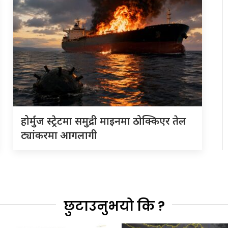
होर्मुज स्ट्रेटमा समुद्री माइनमा ठोक्किएर तेल
ट्यांकरमा आगलागी
छुटाउनुभयो कि ?