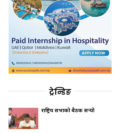
ट्रेन्डिङ
राष्ट्रिय सभाको बैठक सर्‍यो